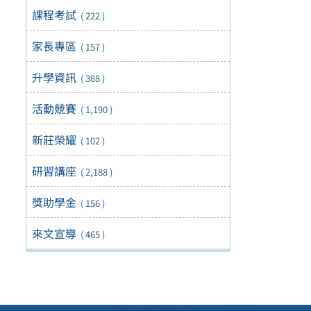
課程考試
( 222 )
家長專區
( 157 )
升學資訊
( 388 )
活動競賽
( 1,190 )
新莊榮耀
( 102 )
研習講座
( 2,188 )
獎助學金
( 156 )
來文宣導
( 465 )