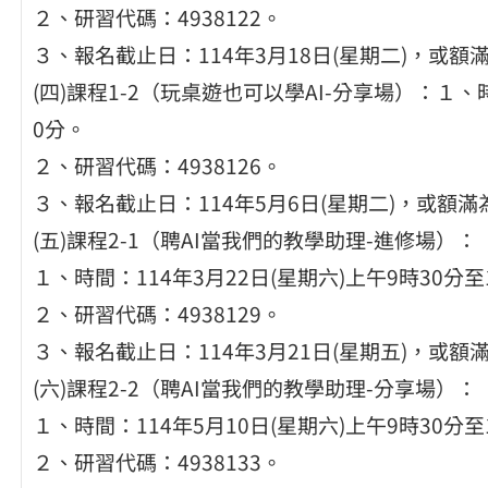
２、研習代碼：4938122。
３、報名截止日：114年3月18日(星期二)，或額
(四)課程1-2（玩桌遊也可以學AI-分享場）：１、時
0分。
２、研習代碼：4938126。
３、報名截止日：114年5月6日(星期二)，或額滿
(五)課程2-1（聘AI當我們的教學助理-進修場）：
１、時間：114年3月22日(星期六)上午9時30分至
２、研習代碼：4938129。
３、報名截止日：114年3月21日(星期五)，或額
(六)課程2-2（聘AI當我們的教學助理-分享場）：
１、時間：114年5月10日(星期六)上午9時30分至
２、研習代碼：4938133。