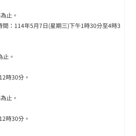
滿為止。
間：114年5月7日(星期三)下午1時30分至4時3
為止。
12時30分。
滿為止。
12時30分。