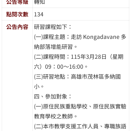
公告等級
轉知
點閱次數
134
公告內容
研習課程如下：
(一)課程主題：走訪 Kongadavane 多
納部落增能研習。
(二)課程時間：115年3月28日（星期
六）09：00～16:00。
(三)研習地點：高雄市茂林區多納國
小。
四、參加對象：
(一)原住民族重點學校、原住民族實驗
教育學校之教師。
(二)本市教學支援工作人員、專職族語