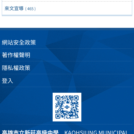
來文宣導
( 465 )
網站安全政策
著作權聲明
隱私權政策
登入
高雄市立新莊高級中學
KAOHSIUNG MUNICIPAL