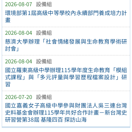
2026-08-07
設備組
環境部第1屆高級中等學校內永續部門養成培力計
畫
2026-08-04
設備組
慈濟大學辦理「社會情緒發展與生命教育學術研
討會」
2026-08-04
設備組
國立羅東高級中學辦理115學年度生命教育「模組
式課程」與「多元評量與學習歷程檔案設計」研
習
2026-07-20
設備組
國立嘉義女子高級中學參與財團法人吳三連台灣
史料基金會辦理115學年共好合作計畫－新台灣史
研習營第38屆 基隆四百 探訪山海