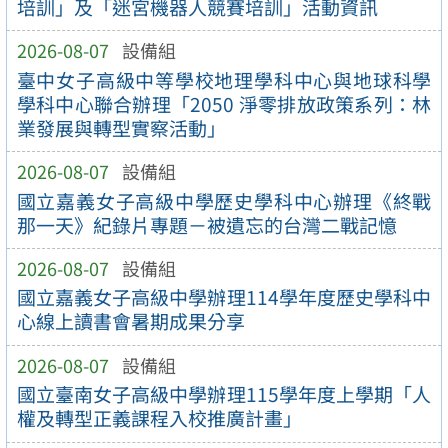
培訓」及「迷宮機器人競賽培訓」活動資訊
2026-08-07
設備組
臺中女子高級中等學校地理學科中心與地球科學
學科中心聯合辦理「2050 淨零排放政策系列：林
業發展與轉型實察活動」
2026-08-07
設備組
國立嘉義女子高級中學歷史學科中心辦理《終戰
那一天》紀錄片專題－被遺忘的台灣二戰記憶
2026-08-07
設備組
國立嘉義女子高級中學辦理114學年度歷史學科中
心線上讀書會暑期成果分享
2026-08-07
設備組
國立臺南女子高級中學辦理115學年度上學期「人
權及轉型正義課程入校推廣計畫」