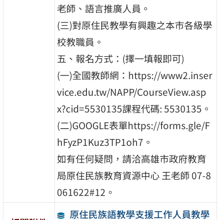
老師、語言推廣人員。
(三)對原住民教學有興趣之本市各級學
校教職員。
五、報名方式：(擇一填報即可)
(一)全國教師網：https://www2.inser
vice.edu.tw/NAPP/CourseView.asp
x?cid=5530135課程代碼: 5530135。
(二)GOOGLE表單https://forms.gle/F
hFyzP1Kuz3TP1oh7。
如有任何疑問，請洽高雄市政府教育
局原住民族教育資源中心 王老師 07-8
061622#12。
原住民族語教學支援工作人員教學