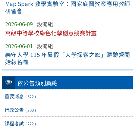
Map Spark 教學實驗室：國家底圖教案應用教師
研習會
2026-06-09
設備組
高級中等學校綠色化學創意競賽計畫
2026-06-01
設備組
義守大學 115 年暑假「大學探索之旅」體驗營開
始報名囉
依公告類別彙總
重要消息
( 522 )
行政公告
( 300 )
課程考試
( 222 )