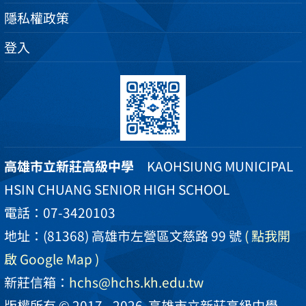
隱私權政策
登入
高雄市立新莊高級中學
KAOHSIUNG MUNICIPAL
HSIN CHUANG SENIOR HIGH SCHOOL
電話：07-3420103
地址：(81368) 高雄市左營區文慈路 99 號
( 點我開
啟 Google Map )
新莊信箱：
hchs@hchs.kh.edu.tw
版權所有 © 2017 - 2026
高雄市立新莊高級中學