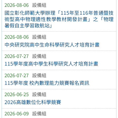
2026-08-06
設備組
國立彰化師範大學辦理「115年至116年普通暨技
術型高中物理適性教學教材開發計畫」之「物理
暑假自主學習啟航站」
2026-08-06
設備組
中央研究院高中生命科學研究人才培育計畫
2026-07-27
設備組
115學年度高中學生科學研究人才培育計畫
2026-07-27
設備組
115學年度 校內數理能力競賽報名資訊
2026-06-25
設備組
2026高雄數位化科學競賽
2026-06-09
設備組