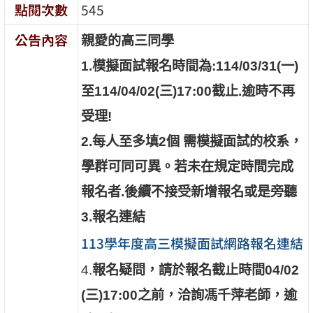
點閱次數
545
公告內容
親愛的高三同學
1.模擬面試報名時間為:114/03/31(一)
至114/04/02(三)17:00截止.逾時不再
受理!
2.每人至多填2個 需模擬面試的校系，
學群可同可異。若未在規定時間完成
報名者.後續不接受新增報名或是旁聽
3.報名連結
113學年度高三模擬面試網路報名連結
4.
報名疑問，請於報名截止時間04/02
(三)17:00之前，洽詢馮千萍老師，逾