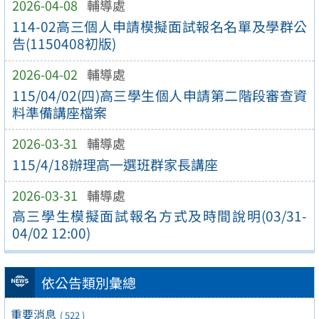
2026-04-08
輔導處
114-02高三個人申請模擬面試報名名單及學群公
告(1150408初版)
2026-04-02
輔導處
115/04/02(四)高三學生個人申請第二階段審查資
料準備講座檔案
2026-03-31
輔導處
115/4/18辦理高一選班群家長講座
2026-03-31
輔導處
高三學生模擬面試報名方式及時間說明(03/31-
04/02 12:00)
依公告類別彙總
重要消息
( 522 )