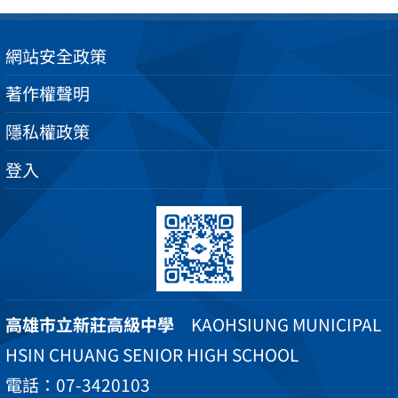
網站安全政策
著作權聲明
隱私權政策
登入
高雄市立新莊高級中學
KAOHSIUNG MUNICIPAL
HSIN CHUANG SENIOR HIGH SCHOOL
電話：07-3420103