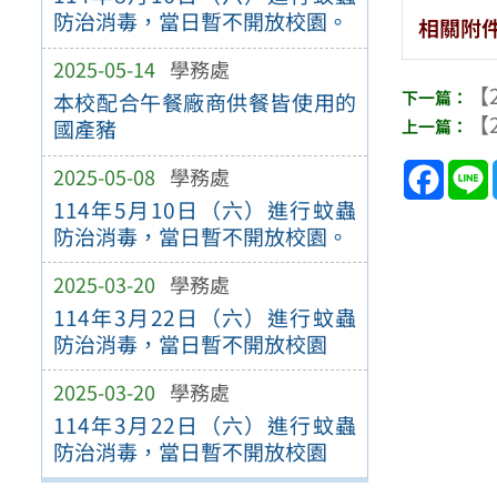
防治消毒，當日暫不開放校園。
相關附
2025-05-14
學務處
【2
本校配合午餐廠商供餐皆使用的
【2
國產豬
Face
2025-05-08
學務處
114年5月10日（六）進行蚊蟲
防治消毒，當日暫不開放校園。
2025-03-20
學務處
114年3月22日（六）進行蚊蟲
防治消毒，當日暫不開放校園
2025-03-20
學務處
114年3月22日（六）進行蚊蟲
防治消毒，當日暫不開放校園