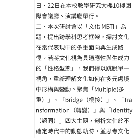
日、22日在本校教學研究大樓10樓國
際會議廳、演講廳舉行。
二、本次研討會以「文化 MBTI」為
題，提出跨學科思考框架，探討文化
在當代表現中的多重面向與生成路
徑。若將文化視為具適應性與生成力
的「性格型態」，我們得以跳脫單一
視角，重新理解文化如何在多元處境
中形構與變動。聚焦「Multiple(多
重）」、「Bridge（橋接）」、「Tra
nsformation（轉變）」與「Identity
（認同）」四大主題，剖析文化於不
確定時代中的動態軌跡，並思考文化