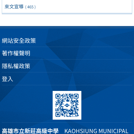
來文宣導
( 465 )
網站安全政策
著作權聲明
隱私權政策
登入
高雄市立新莊高級中學
KAOHSIUNG MUNICIPAL