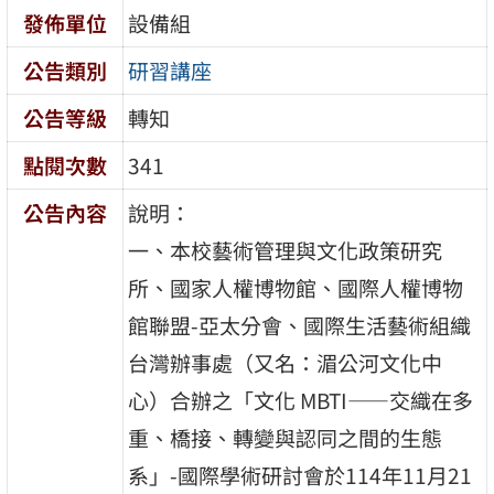
發佈單位
設備組
公告類別
研習講座
公告等級
轉知
點閱次數
341
公告內容
說明：
一、本校藝術管理與文化政策研究
所、國家人權博物館、國際人權博物
館聯盟-亞太分會、國際生活藝術組織
台灣辦事處（又名：湄公河文化中
心）合辦之「文化 MBTI——交織在多
重、橋接、轉變與認同之間的生態
系」-國際學術研討會於114年11月21