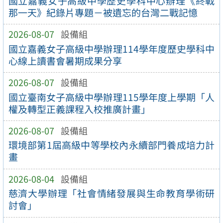
國立嘉義女子高級中學歷史學科中心辦理《終戰
那一天》紀錄片專題－被遺忘的台灣二戰記憶
2026-08-07
設備組
國立嘉義女子高級中學辦理114學年度歷史學科中
心線上讀書會暑期成果分享
2026-08-07
設備組
國立臺南女子高級中學辦理115學年度上學期「人
權及轉型正義課程入校推廣計畫」
2026-08-07
設備組
環境部第1屆高級中等學校內永續部門養成培力計
畫
2026-08-04
設備組
慈濟大學辦理「社會情緒發展與生命教育學術研
討會」