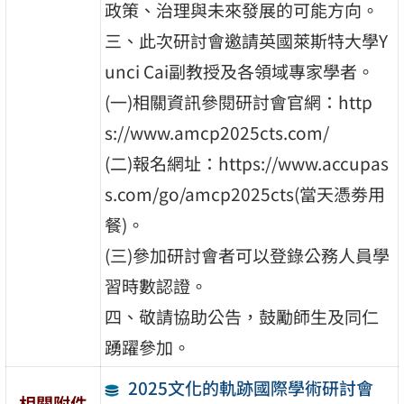
政策、治理與未來發展的可能方向。
三、此次研討會邀請英國萊斯特大學Y
unci Cai副教授及各領域專家學者。
(一)相關資訊參閱研討會官網：http
s://www.amcp2025cts.com/
(二)報名網址：https://www.accupas
s.com/go/amcp2025cts(當天憑劵用
餐)。
(三)參加研討會者可以登錄公務人員學
習時數認證。
四、敬請協助公告，鼓勵師生及同仁
踴躍參加。
2025文化的軌跡國際學術研討會
相關附件