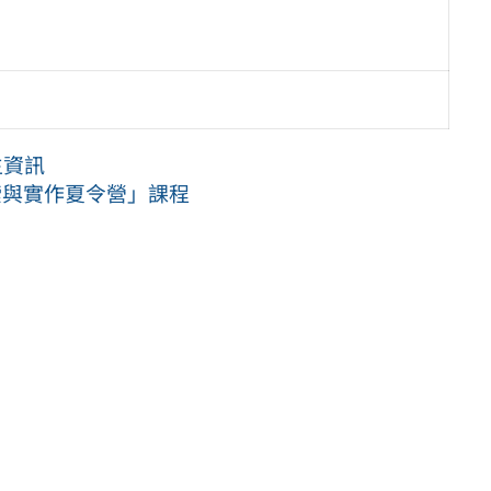
生資訊
索與實作夏令營」課程