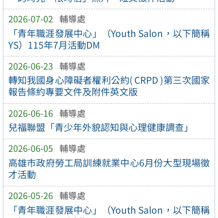
2026-07-02
輔導處
「青年職涯發展中心」（Youth Salon，以下簡稱
YS）115年7月活動DM
2026-06-23
輔導處
轉知我國身心障礙者權利公約( CRPD )第三次國家
報告條約專要文件及附件英文版
2026-06-16
輔導處
兒福聯盟「青少年外貌認知與心理健康調查」
2026-06-05
輔導處
高雄市政府勞工局訓練就業中心6月份大型現場徵
才活動
2026-05-26
輔導處
「青年職涯發展中心」（Youth Salon，以下簡稱