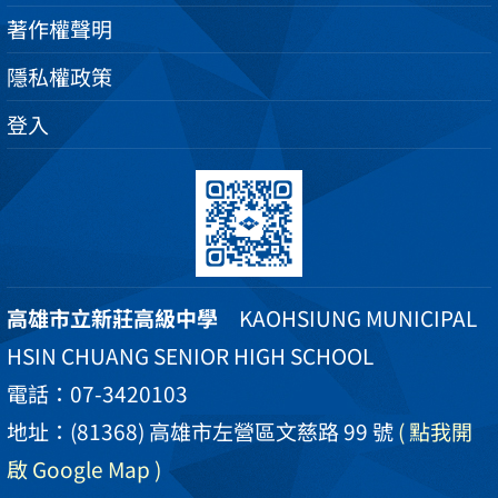
著作權聲明
隱私權政策
登入
高雄市立新莊高級中學
KAOHSIUNG MUNICIPAL
HSIN CHUANG SENIOR HIGH SCHOOL
電話：07-3420103
地址：(81368) 高雄市左營區文慈路 99 號
( 點我開
啟 Google Map )