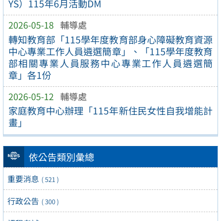
YS）115年6月活動DM
2026-05-18
輔導處
轉知教育部「115學年度教育部身心障礙教育資源
中心專業工作人員遴選簡章」、「115學年度教育
部相關專業人員服務中心專業工作人員遴選簡
章」各1份
2026-05-12
輔導處
家庭教育中心辦理「115年新住民女性自我增能計
畫」
依公告類別彙總
重要消息
( 521 )
行政公告
( 300 )