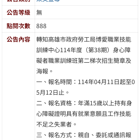
公告等級
無
點閱次數
888
公告內容
轉知高雄市政府勞工局博愛職業技能
訓練中心114年度（第38期）身心障
礙者職業訓練班第二梯次招生簡章及
海報。
一、報名時間：114年04月11日起至0
5月12日止。
二、報名資格：年滿15歲以上持有身
心障礙證明具有就業意願且工作技能
不足之失業者。
三、報名方式：親自、委託或通訊報