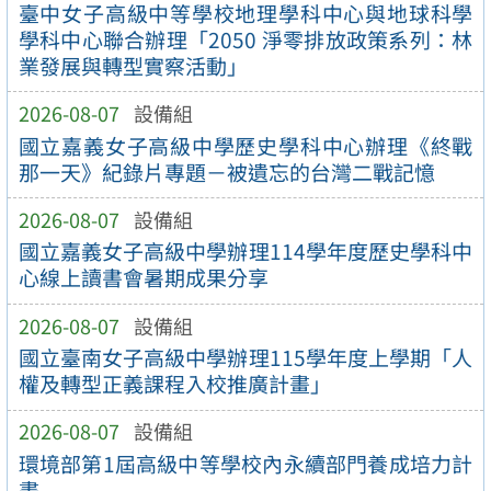
臺中女子高級中等學校地理學科中心與地球科學
學科中心聯合辦理「2050 淨零排放政策系列：林
業發展與轉型實察活動」
2026-08-07
設備組
國立嘉義女子高級中學歷史學科中心辦理《終戰
那一天》紀錄片專題－被遺忘的台灣二戰記憶
2026-08-07
設備組
國立嘉義女子高級中學辦理114學年度歷史學科中
心線上讀書會暑期成果分享
2026-08-07
設備組
國立臺南女子高級中學辦理115學年度上學期「人
權及轉型正義課程入校推廣計畫」
2026-08-07
設備組
環境部第1屆高級中等學校內永續部門養成培力計
畫