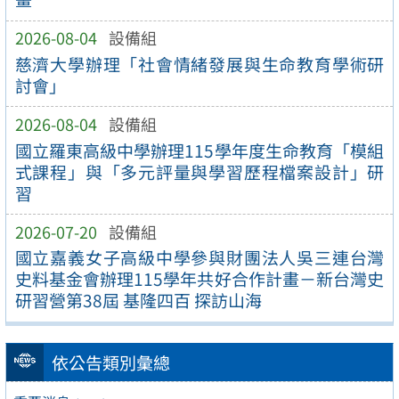
2026-08-04
設備組
慈濟大學辦理「社會情緒發展與生命教育學術研
討會」
2026-08-04
設備組
國立羅東高級中學辦理115學年度生命教育「模組
式課程」與「多元評量與學習歷程檔案設計」研
習
2026-07-20
設備組
國立嘉義女子高級中學參與財團法人吳三連台灣
史料基金會辦理115學年共好合作計畫－新台灣史
研習營第38屆 基隆四百 探訪山海
依公告類別彙總