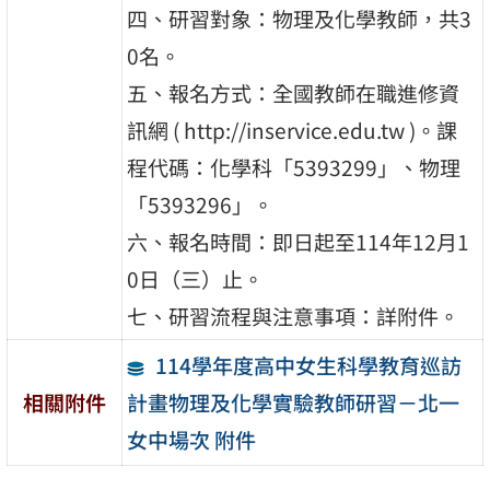
四、研習對象：物理及化學教師，共3
0名。
五、報名方式：全國教師在職進修資
訊網 ( http://inservice.edu.tw )。課
程代碼：化學科「5393299」、物理
「5393296」。
六、報名時間：即日起至114年12月1
0日（三）止。
七、研習流程與注意事項：詳附件。
114學年度高中女生科學教育巡訪
計畫物理及化學實驗教師研習－北一
相關附件
女中場次 附件