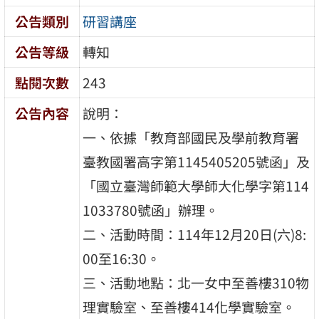
公告類別
研習講座
公告等級
轉知
點閱次數
243
公告內容
說明：
一、依據「教育部國民及學前教育署
臺教國署高字第1145405205號函」及
「國立臺灣師範大學師大化學字第114
1033780號函」辦理。
二、活動時間：114年12月20日(六)8:
00至16:30。
三、活動地點：北一女中至善樓310物
理實驗室、至善樓414化學實驗室。