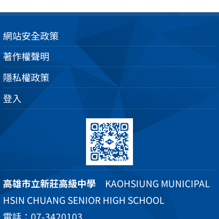
網站安全政策
著作權聲明
隱私權政策
登入
高雄市立新莊高級中學
KAOHSIUNG MUNICIPAL
HSIN CHUANG SENIOR HIGH SCHOOL
電話：07-3420103