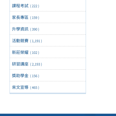
課程考試
( 222 )
家長專區
( 159 )
升學資訊
( 390 )
活動競賽
( 1,191 )
新莊榮耀
( 102 )
研習講座
( 2,193 )
獎助學金
( 156 )
來文宣導
( 465 )