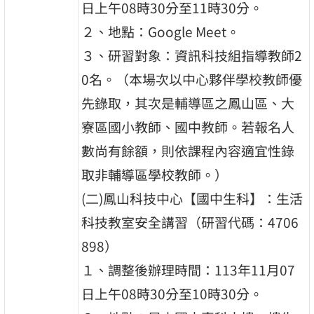
日上午08時30分至11時30分。
２、地點：Google Meet。
３、研習對象：資訊科技組指導教師2
0名。（本場次以中心夥伴學校教師優
先錄取，其次是輔導區之鳳山區、大
寮區國小教師、國中教師。若報名人
數尚有餘額，則依課程內容適宜性錄
取非輔導區學校教師。）
(二)鳳山科技中心【國中生科】：生活
科技教室安全講習（研習代碼：4706
898）
１、調整後辦理時間：113年11月07
日上午08時30分至10時30分。