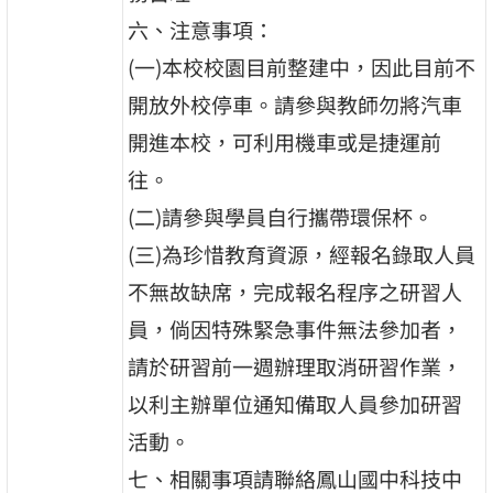
六、注意事項：
(一)本校校園目前整建中，因此目前不
開放外校停車。請參與教師勿將汽車
開進本校，可利用機車或是捷運前
往。
(二)請參與學員自行攜帶環保杯。
(三)為珍惜教育資源，經報名錄取人員
不無故缺席，完成報名程序之研習人
員，倘因特殊緊急事件無法參加者，
請於研習前一週辦理取消研習作業，
以利主辦單位通知備取人員參加研習
活動。
七、相關事項請聯絡鳳山國中科技中