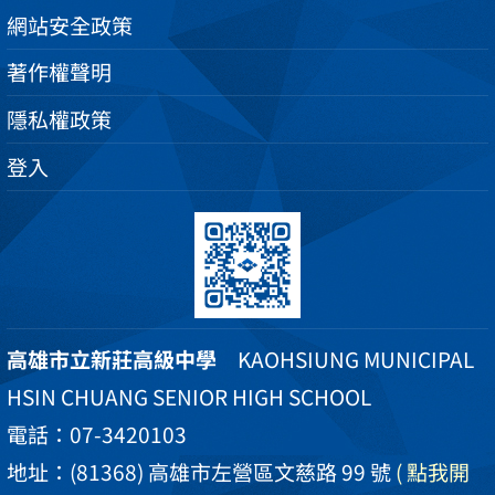
網站安全政策
著作權聲明
隱私權政策
登入
高雄市立新莊高級中學
KAOHSIUNG MUNICIPAL
HSIN CHUANG SENIOR HIGH SCHOOL
電話：07-3420103
地址：(81368) 高雄市左營區文慈路 99 號
( 點我開