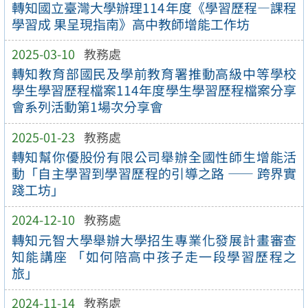
轉知國立臺灣大學辦理114年度《學習歷程—課程
學習成 果呈現指南》高中教師增能工作坊
2025-03-10
教務處
轉知教育部國民及學前教育署推動高級中等學校
學生學習歷程檔案114年度學生學習歷程檔案分享
會系列活動第1場次分享會
2025-01-23
教務處
轉知幫你優股份有限公司舉辦全國性師生增能活
動「自主學習到學習歷程的引導之路 —— 跨界實
踐工坊」
2024-12-10
教務處
轉知元智大學舉辦大學招生專業化發展計畫審查
知能講座 「如何陪高中孩子走一段學習歷程之
旅」
2024-11-14
教務處