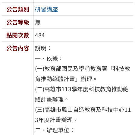
公告類別
研習講座
公告等級
無
點閱次數
484
公告內容
說明：
一、依據：
(一)教育部國民及學前教育署「科技教
育推動總體計畫」辦理。
(二)高雄市113學年度科技教育推動總
體計畫辦理。
(三)高雄市鳳山自造教育及科技中心11
3年度計畫辦理。
二、辦理單位：