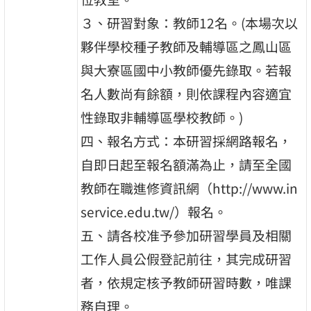
３、研習對象：教師12名。(本場次以
夥伴學校種子教師及輔導區之鳳山區
與大寮區國中小教師優先錄取。若報
名人數尚有餘額，則依課程內容適宜
性錄取非輔導區學校教師。)
四、報名方式：本研習採網路報名，
自即日起至報名額滿為止，請至全國
教師在職進修資訊網（http://www.in
service.edu.tw/）報名。
五、請各校准予參加研習學員及相關
工作人員公假登記前往，其完成研習
者，依規定核予教師研習時數，唯課
務自理。