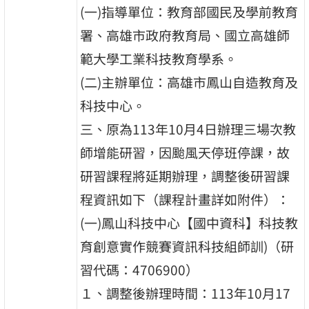
(一)指導單位：教育部國民及學前教育
署、高雄市政府教育局、國立高雄師
範大學工業科技教育學系。
(二)主辦單位：高雄市鳳山自造教育及
科技中心。
三、原為113年10月4日辦理三場次教
師增能研習，因颱風天停班停課，故
研習課程將延期辦理，調整後研習課
程資訊如下（課程計畫詳如附件）：
(一)鳳山科技中心【國中資科】科技教
育創意實作競賽資訊科技組師訓)（研
習代碼：4706900）
１、調整後辦理時間：113年10月17