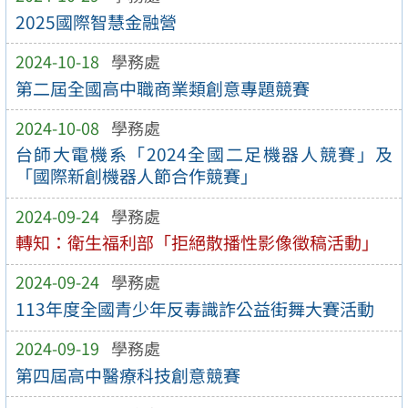
2025國際智慧金融營
2024-10-18
學務處
第二屆全國高中職商業類創意專題競賽
2024-10-08
學務處
台師大電機系「2024全國二足機器人競賽」及
「國際新創機器人節合作競賽」
2024-09-24
學務處
轉知：衛生福利部「拒絕散播性影像徵稿活動」
2024-09-24
學務處
113年度全國青少年反毒識詐公益街舞大賽活動
2024-09-19
學務處
第四屆高中醫療科技創意競賽