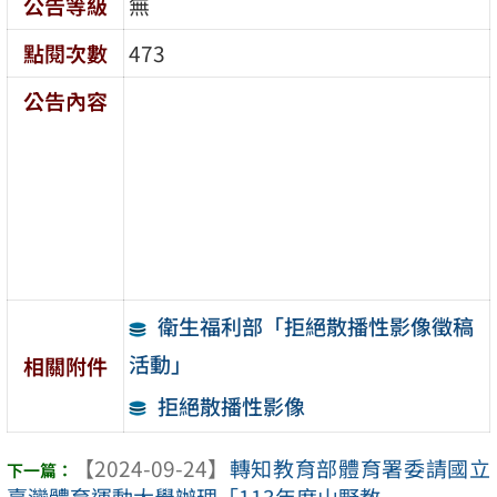
公告等級
無
點閱次數
473
公告內容
衛生福利部「拒絕散播性影像徵稿
活動」
相關附件
拒絕散播性影像
【2024-09-24】
轉知教育部體育署委請國立
臺灣體育運動大學辦理「113年度山野教 ...