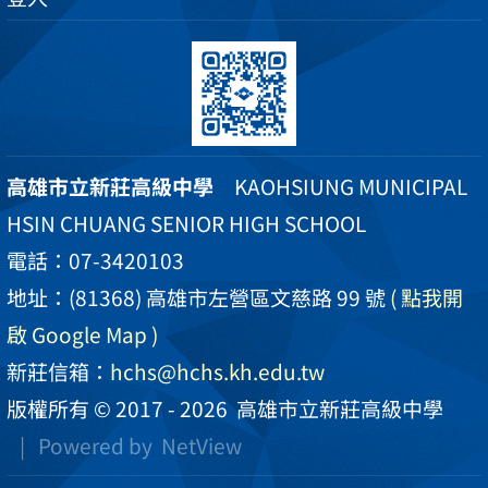
高雄市立新莊高級中學
KAOHSIUNG MUNICIPAL
HSIN CHUANG SENIOR HIGH SCHOOL
電話：07-3420103
地址：(81368) 高雄市左營區文慈路 99 號
( 點我開
啟 Google Map )
新莊信箱：
hchs@hchs.kh.edu.tw
版權所有 © 2017 - 2026
高雄市立新莊高級中學
| Powered by
NetView