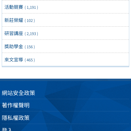
活動競賽
( 1,191 )
新莊榮耀
( 102 )
研習講座
( 2,193 )
獎助學金
( 156 )
來文宣導
( 465 )
網站安全政策
著作權聲明
隱私權政策
登入