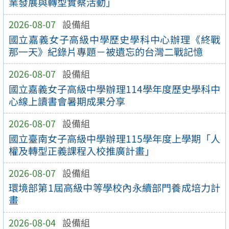
業發展與轉型實察活動」
2026-08-07
設備組
國立嘉義女子高級中學歷史學科中心辦理《終戰
那一天》紀錄片專題－被遺忘的台灣二戰記憶
2026-08-07
設備組
國立嘉義女子高級中學辦理114學年度歷史學科中
心線上讀書會暑期成果分享
2026-08-07
設備組
國立臺南女子高級中學辦理115學年度上學期「人
權及轉型正義課程入校推廣計畫」
2026-08-07
設備組
環境部第1屆高級中等學校內永續部門養成培力計
畫
2026-08-04
設備組