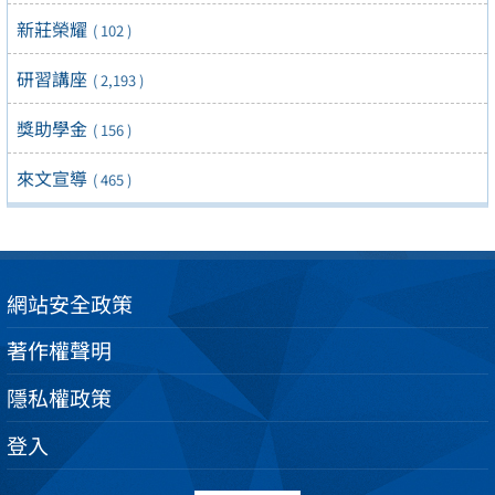
新莊榮耀
( 102 )
研習講座
( 2,193 )
獎助學金
( 156 )
來文宣導
( 465 )
網站安全政策
著作權聲明
隱私權政策
登入