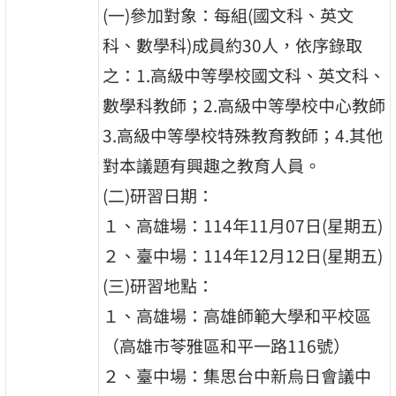
(一)參加對象：每組(國文科、英文
科、數學科)成員約30人，依序錄取
之：1.高級中等學校國文科、英文科、
數學科教師；2.高級中等學校中心教師
3.高級中等學校特殊教育教師；4.其他
對本議題有興趣之教育人員。
(二)研習日期：
１、高雄場：114年11月07日(星期五)
２、臺中場：114年12月12日(星期五)
(三)研習地點：
１、高雄場：高雄師範大學和平校區
（高雄市苓雅區和平一路116號）
２、臺中場：集思台中新烏日會議中