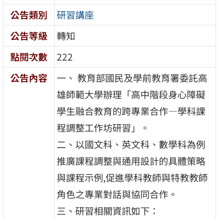
公告類別
研習講座
公告等級
轉知
點閱次數
222
公告內容
一、 教育部國民及學前教育署委託高
雄師範大學辦理「高中階段身心障礙
學生融合教育的跨專業合作—學科課
程調整工作坊研習」。
二、以國文科、英文科、數學科為例
推廣課程調整與通用設計的具體策略
與課程示例,促進學科教師與特教教師
角色之專業對話與協同合作。
三、研習相關資訊如下：