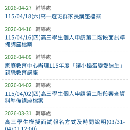
2026-04-27
輔導處
115/04/18(六)高一選班群家長講座檔案
2026-04-16
輔導處
115/04/16(四)高三學生個人申請第二階段面試準
備講座檔案
2026-04-09
輔導處
家庭教育中心辦理115年度「讓小搗蛋變愛迪生」
親職教育講座
2026-04-02
輔導處
115/04/02(四)高三學生個人申請第二階段審查資
料準備講座檔案
2026-03-31
輔導處
高三學生模擬面試報名方式及時間說明(03/31-
04/02 12:00)