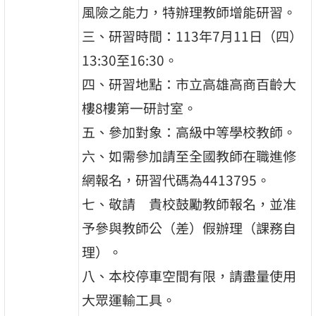
風險之能力，特辦理教師增能研習。
三、研習時間：113年7月11日（四）
13:30至16:30。
四、研習地點：市立高雄高商百齡大
樓8樓第一研討室。
五、參加對象：高級中等學校教師。
六、如需參加請至全國教師在職進修
網報名，研習代碼為4413795。
七、敬請 貴校鼓勵教師報名，並准
予參與教師公（差）假辦理（課務自
理）。
八、本校停車空間有限，請盡量使用
大眾運輸工具。