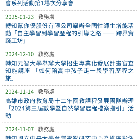
會系列活動第1場次分享會
2025-01-23
教務處
轉知幫你優股份有限公司舉辦全國性師生增能活
動「自主學習到學習歷程的引導之路 —— 跨界實
踐工坊」
2024-12-10
教務處
轉知元智大學舉辦大學招生專業化發展計畫審查
知能講座 「如何陪高中孩子走一段學習歷程之
旅」
2024-11-14
教務處
高雄市政府教育局十二年國教課程發展團隊辦理
「2024第三屆數學暨自然學習歷程檔案指引」活
動
2024-11-07
教務處
轉知國立中央大學台灣電影研究中心為推廣影像