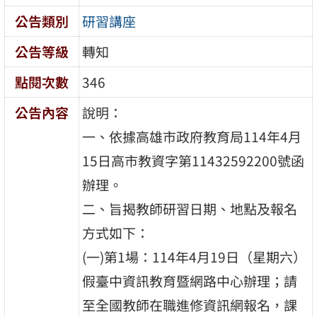
公告類別
研習講座
公告等級
轉知
點閱次數
346
公告內容
說明：
一、依據高雄市政府教育局114年4月
15日高市教資字第11432592200號函
辦理。
二、旨揭教師研習日期、地點及報名
方式如下：
(一)第1場：114年4月19日（星期六）
假臺中資訊教育暨網路中心辦理；請
至全國教師在職進修資訊網報名，課