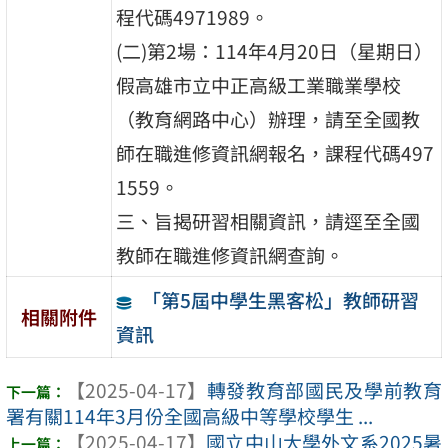
程代碼4971989。
(二)第2場：114年4月20日（星期日）
假高雄市立中正高級工業職業學校
（教育網路中心）辦理，請至全國教
師在職進修資訊網報名，課程代碼497
1559。
三、旨揭研習相關資訊，請逕至全國
教師在職進修資訊網查詢。
「第5屆中學生黑客松」教師研習
相關附件
資訊
【2025-04-17】
轉發教育部國民及學前教育
署有關114年3月份全國高級中等學校學生 ...
【2025-04-17】
國立中山大學外文系2025暑