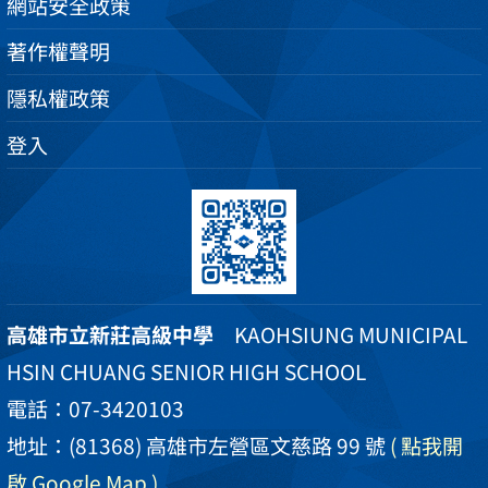
網站安全政策
著作權聲明
隱私權政策
登入
高雄市立新莊高級中學
KAOHSIUNG MUNICIPAL
HSIN CHUANG SENIOR HIGH SCHOOL
電話：07-3420103
地址：(81368) 高雄市左營區文慈路 99 號
( 點我開
啟 Google Map )