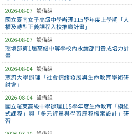
2026-08-07
設備組
國立臺南女子高級中學辦理115學年度上學期「人
權及轉型正義課程入校推廣計畫」
2026-08-07
設備組
環境部第1屆高級中等學校內永續部門養成培力計
畫
2026-08-04
設備組
慈濟大學辦理「社會情緒發展與生命教育學術研
討會」
2026-08-04
設備組
國立羅東高級中學辦理115學年度生命教育「模組
式課程」與「多元評量與學習歷程檔案設計」研
習
2026-07-20
設備組