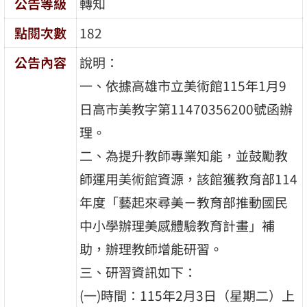
公告等級
轉知
點閱次數
182
公告內容
說明：
一、依據高雄市立美術館115年1月9
日高市美教字第11470356200號函辦
理。
二、為提升教師專業知能，並鼓勵教
師運用美術館資源，該館獲教育部114
年度「藝起來尋美－教育部推動國民
中小學辦理美感體驗教育計畫」補
助，辦理教師增能研習。
三、研習資訊如下：
(一)時間：115年2月3日（星期二）上