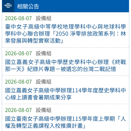
相關公告
2026-08-07
設備組
臺中女子高級中等學校地理學科中心與地球科學
學科中心聯合辦理「2050 淨零排放政策系列：林
業發展與轉型實察活動」
2026-08-07
設備組
國立嘉義女子高級中學歷史學科中心辦理《終戰
那一天》紀錄片專題－被遺忘的台灣二戰記憶
2026-08-07
設備組
國立嘉義女子高級中學辦理114學年度歷史學科中
心線上讀書會暑期成果分享
2026-08-07
設備組
國立臺南女子高級中學辦理115學年度上學期「人
權及轉型正義課程入校推廣計畫」