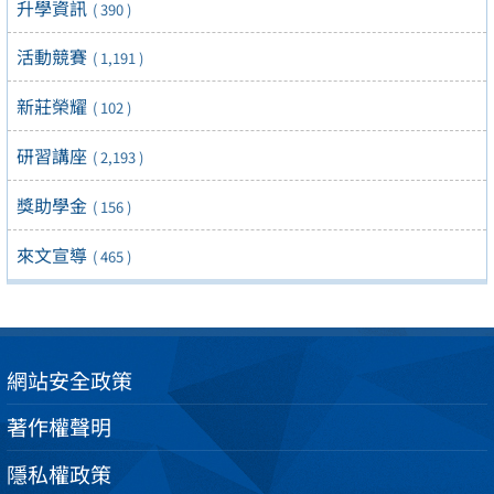
升學資訊
( 390 )
活動競賽
( 1,191 )
新莊榮耀
( 102 )
研習講座
( 2,193 )
獎助學金
( 156 )
來文宣導
( 465 )
網站安全政策
著作權聲明
隱私權政策