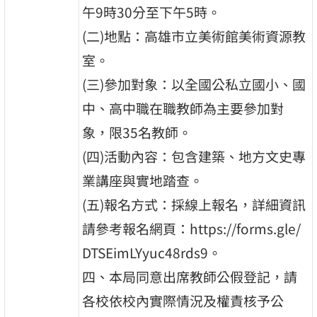
午9時30分至下午5時。
(二)地點：高雄市立美術館美術資源教
室。
(三)參加對象：以全國公私立國小、國
中、高中職在職教師為主要參加對
象，限35名教師。
(四)活動內容：包含建築、地方文史專
業講座與實地踏查。
(五)報名方式：採線上報名，詳細資訊
請參考報名網頁：https://forms.gle/
DTSEimLYyuc48rds9。
四、本局同意出席教師公假登記，請
各校依校內實際情況及權責核予公