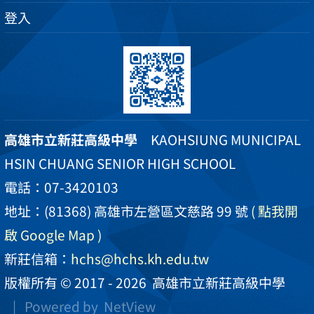
登入
高雄市立新莊高級中學
KAOHSIUNG MUNICIPAL
HSIN CHUANG SENIOR HIGH SCHOOL
電話：07-3420103
地址：(81368) 高雄市左營區文慈路 99 號
( 點我開
啟 Google Map )
新莊信箱：
hchs@hchs.kh.edu.tw
版權所有 © 2017 - 2026
高雄市立新莊高級中學
| Powered by
NetView