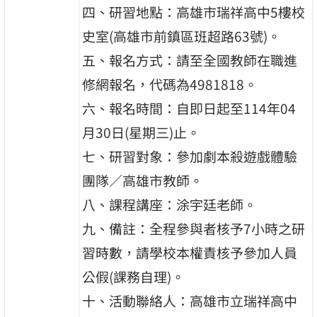
四、研習地點：高雄市瑞祥高中5樓校
史室(高雄市前鎮區班超路63號)。
五、報名方式：請至全國教師在職進
修網報名，代碼為4981818。
六、報名時間：自即日起至114年04
月30日(星期三)止。
七、研習對象：參加劇本殺遊戲體驗
團隊／高雄市教師。
八、課程講座：涂宇廷老師。
九、備註：全程參與者核予7小時之研
習時數，請學校本權責核予參加人員
公假(課務自理)。
十、活動聯絡人：高雄市立瑞祥高中