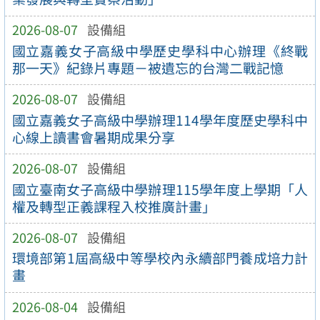
2026-08-07
設備組
國立嘉義女子高級中學歷史學科中心辦理《終戰
那一天》紀錄片專題－被遺忘的台灣二戰記憶
2026-08-07
設備組
國立嘉義女子高級中學辦理114學年度歷史學科中
心線上讀書會暑期成果分享
2026-08-07
設備組
國立臺南女子高級中學辦理115學年度上學期「人
權及轉型正義課程入校推廣計畫」
2026-08-07
設備組
環境部第1屆高級中等學校內永續部門養成培力計
畫
2026-08-04
設備組