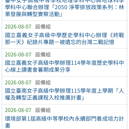
學科中心聯合辦理「2050 淨零排放政策系列：林
業發展與轉型實察活動」
2026-08-07
設備組
國立嘉義女子高級中學歷史學科中心辦理《終戰
那一天》紀錄片專題－被遺忘的台灣二戰記憶
2026-08-07
設備組
國立嘉義女子高級中學辦理114學年度歷史學科中
心線上讀書會暑期成果分享
2026-08-07
設備組
國立臺南女子高級中學辦理115學年度上學期「人
權及轉型正義課程入校推廣計畫」
2026-08-07
設備組
環境部第1屆高級中等學校內永續部門養成培力計
畫