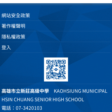
網站安全政策
著作權聲明
隱私權政策
登入
高雄市立新莊高級中學
KAOHSIUNG MUNICIPAL
HSIN CHUANG SENIOR HIGH SCHOOL
電話：07-3420103