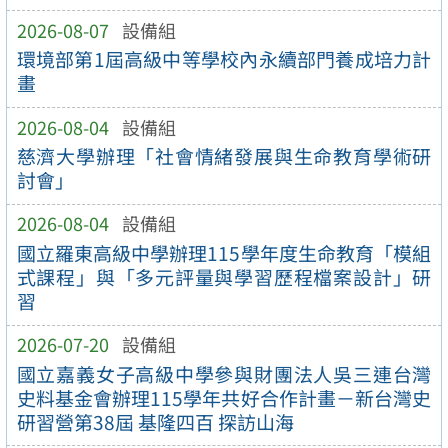
2026-08-07
設備組
環境部第1屆高級中等學校內永續部門養成培力計
畫
2026-08-04
設備組
慈濟大學辦理「社會情緒發展與生命教育學術研
討會」
2026-08-04
設備組
國立羅東高級中學辦理115學年度生命教育「模組
式課程」與「多元評量與學習歷程檔案設計」研
習
2026-07-20
設備組
國立嘉義女子高級中學參與財團法人吳三連台灣
史料基金會辦理115學年共好合作計畫－新台灣史
研習營第38屆 基隆四百 探訪山海