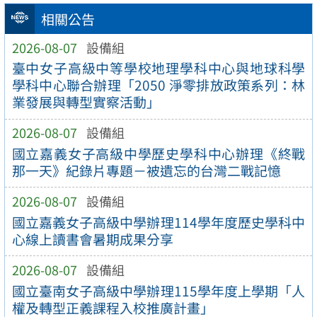
相關公告
2026-08-07
設備組
臺中女子高級中等學校地理學科中心與地球科學
學科中心聯合辦理「2050 淨零排放政策系列：林
業發展與轉型實察活動」
2026-08-07
設備組
國立嘉義女子高級中學歷史學科中心辦理《終戰
那一天》紀錄片專題－被遺忘的台灣二戰記憶
2026-08-07
設備組
國立嘉義女子高級中學辦理114學年度歷史學科中
心線上讀書會暑期成果分享
2026-08-07
設備組
國立臺南女子高級中學辦理115學年度上學期「人
權及轉型正義課程入校推廣計畫」