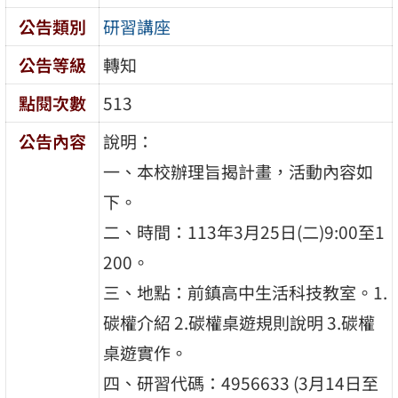
公告類別
研習講座
公告等級
轉知
點閱次數
513
公告內容
說明：
一、本校辦理旨揭計畫，活動內容如
下。
二、時間：113年3月25日(二)9:00至1
200。
三、地點：前鎮高中生活科技教室。1.
碳權介紹 2.碳權桌遊規則說明 3.碳權
桌遊實作。
四、研習代碼：4956633 (3月14日至