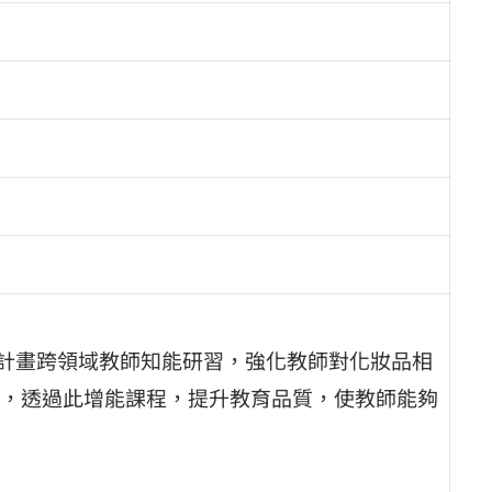
導計畫跨領域教師知能研習，強化教師對化妝品相
，透過此增能課程，提升教育品質，使教師能夠
。