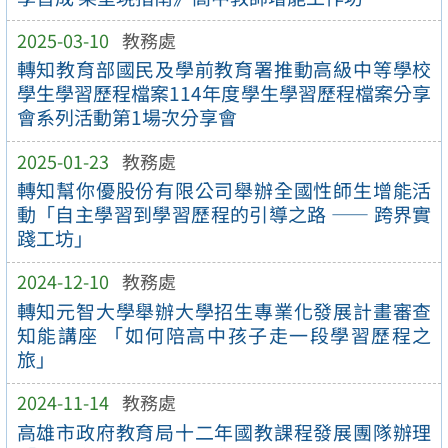
2025-03-10
教務處
轉知教育部國民及學前教育署推動高級中等學校
學生學習歷程檔案114年度學生學習歷程檔案分享
會系列活動第1場次分享會
2025-01-23
教務處
轉知幫你優股份有限公司舉辦全國性師生增能活
動「自主學習到學習歷程的引導之路 —— 跨界實
踐工坊」
2024-12-10
教務處
轉知元智大學舉辦大學招生專業化發展計畫審查
知能講座 「如何陪高中孩子走一段學習歷程之
旅」
2024-11-14
教務處
高雄市政府教育局十二年國教課程發展團隊辦理