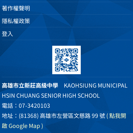
著作權聲明
隱私權政策
登入
高雄市立新莊高級中學
KAOHSIUNG MUNICIPAL
HSIN CHUANG SENIOR HIGH SCHOOL
電話：07-3420103
地址：(81368) 高雄市左營區文慈路 99 號
( 點我開
啟 Google Map )