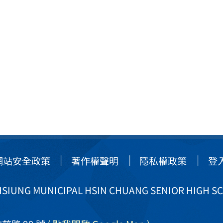
網站安全政策
著作權聲明
隱私權政策
登
IUNG MUNICIPAL HSIN CHUANG SENIOR HIGH S