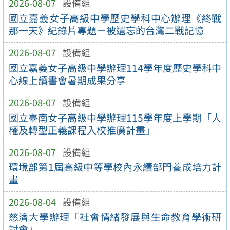
2026-08-07
設備組
國立嘉義女子高級中學歷史學科中心辦理《終戰
那一天》紀錄片專題－被遺忘的台灣二戰記憶
2026-08-07
設備組
國立嘉義女子高級中學辦理114學年度歷史學科中
心線上讀書會暑期成果分享
2026-08-07
設備組
國立臺南女子高級中學辦理115學年度上學期「人
權及轉型正義課程入校推廣計畫」
2026-08-07
設備組
環境部第1屆高級中等學校內永續部門養成培力計
畫
2026-08-04
設備組
慈濟大學辦理「社會情緒發展與生命教育學術研
討會」