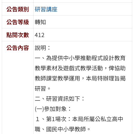
公告類別
研習講座
公告等級
轉知
點閱次數
412
公告內容
說明：
一、為提供中小學推動程式設計教育
教學素材及遊戲式教學活動，俾協助
教師課堂教學運用，本局特辦理旨揭
研習。
二、研習資訊如下：
(一)參加對象：
１、第1場次：本局所屬公私立高中
職、國民中小學教師。