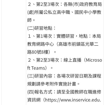
２、第2至3場次：各縣(市)政府教育局
(處)所屬公私立高中職、國民中小學教
師。
(二)研習地點：
１、第1場次：實體研習，地點：本局
教育網路中心（高雄市前鎮區光華二
路80號8樓）。
２、第2至3場次：線上直播（Microso
ft Teams）。
(三)研習內容：各場次研習日期及課程
規劃請參考附件實施計畫。
(四)報名方式：請至全國教師在職進修
資訊網（https://www.inservice.edu.