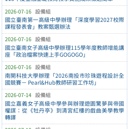
2026-07-16
設備組
國立臺南第一高級中學辦理「深度學習2027校際
課程發表會」教案甄選辦法
2026-07-16
設備組
國立臺南女子高級中學辦理115學年度教師增能講
座「政治檔案快速上手GOGOGO」
2026-07-16
設備組
南開科技大學辦理「2026南投市珍珠遊程設計全
國競賽－ Pearl&Hub教師研習工作坊」
2026-07-14
設備組
國立嘉義女子高級中學參與辦理遊園驚夢與帝國
權謀：從《牡丹亭》到清宮紅樓的戲曲美學教學
轉譯