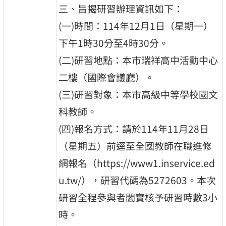
三、旨揭研習辦理資訊如下：
(一)時間：114年12月1日（星期一）
下午1時30分至4時30分。
(二)研習地點：本市瑞祥高中活動中心
二樓（國際會議廳）。
(三)研習對象：本市高級中等學校國文
科教師。
(四)報名方式：請於114年11月28日
（星期五）前逕至全國教師在職進修
網報名（https://www1.inservice.ed
u.tw/），研習代碼為5272603。本次
研習全程參與者闔實核予研習時數3小
時。