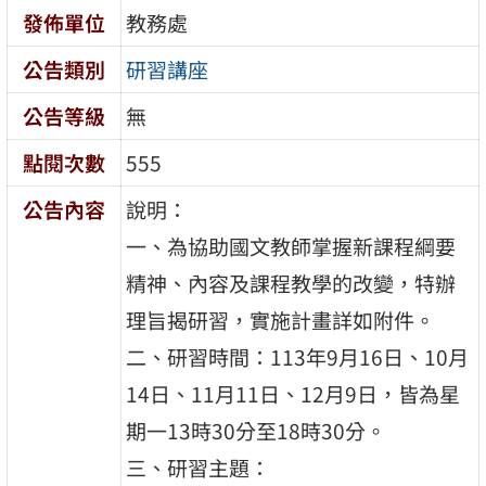
發佈單位
教務處
公告類別
研習講座
公告等級
無
點閱次數
555
公告內容
說明：
一、為協助國文教師掌握新課程綱要
精神、內容及課程教學的改變，特辦
理旨揭研習，實施計畫詳如附件。
二、研習時間：113年9月16日、10月
14日、11月11日、12月9日，皆為星
期一13時30分至18時30分。
三、研習主題：