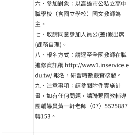
六、參加對象：以高雄市公私立高中
職學校（含國立學校）國文教師為
主。
七、敬請同意參加人員公(差)假出席
(課務自理)。
八、報名方式：請逕至全國教師在職
進修資訊網 http://www1.inservice.e
du.tw/ 報名，研習時數覈實核發。
九、注意事項：請參閱附件實施計
畫，如有任何問題，請聯繫國教輔導
團輔導員黃一軒老師（07）5525887
轉153。