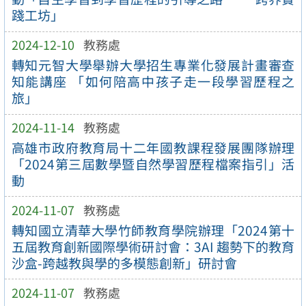
踐工坊」
2024-12-10
教務處
轉知元智大學舉辦大學招生專業化發展計畫審查
知能講座 「如何陪高中孩子走一段學習歷程之
旅」
2024-11-14
教務處
高雄市政府教育局十二年國教課程發展團隊辦理
「2024第三屆數學暨自然學習歷程檔案指引」活
動
2024-11-07
教務處
轉知國立清華大學竹師教育學院辦理「2024第十
五屆教育創新國際學術研討會：3AI 趨勢下的教育
沙盒-跨越教與學的多模態創新」研討會
2024-11-07
教務處