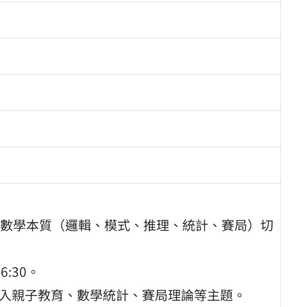
數學本質（邏輯、模式、推理、統計、賽局）切
6:30。
融入親子教育、數學統計、賽局理論等主題。