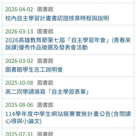
2026-04-02
圖書館
校內自主學習計畫書認證核章時程與說明
2026-03-13
圖書館
2026高雄教育節第七屆「自主學習年會」(青春來
說課)優秀作品徵選及發表會活動
2026-03-02
圖書館
圖書館學生志工說明會
2025-10-08
圖書館
高二同學請填寫「自主學習表單」
2025-08-06
圖書館
114學年度中學生網站競賽實施計畫公告(含閱讀
心得與小論文)
2025-07-31
圖書館