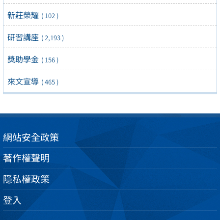
新莊榮耀
( 102 )
研習講座
( 2,193 )
獎助學金
( 156 )
來文宣導
( 465 )
網站安全政策
著作權聲明
隱私權政策
登入