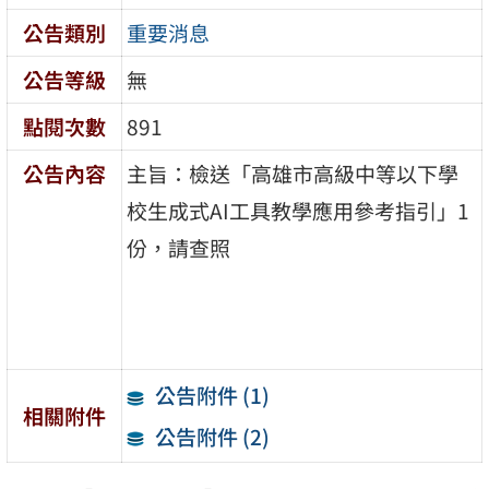
公告類別
重要消息
公告等級
無
點閱次數
891
公告內容
主旨：檢送「高雄市高級中等以下學
校生成式AI工具教學應用參考指引」1
份，請查照
公告附件 (1)
相關附件
公告附件 (2)