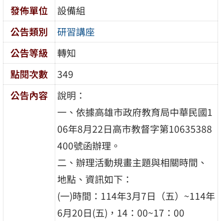
發佈單位
設備組
公告類別
研習講座
公告等級
轉知
點閱次數
349
公告內容
說明：
一、依據高雄市政府教育局中華民國1
06年8月22日高市教督字第10635388
400號函辦理。
二、辦理活動規畫主題與相關時間、
地點、資訊如下：
(一)時間：114年3月7日（五）~114年
6月20日(五)，14：00~17：00