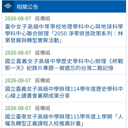
相關公告
2026-08-07
設備組
臺中女子高級中等學校地理學科中心與地球科學
學科中心聯合辦理「2050 淨零排放政策系列：林
業發展與轉型實察活動」
2026-08-07
設備組
國立嘉義女子高級中學歷史學科中心辦理《終戰
那一天》紀錄片專題－被遺忘的台灣二戰記憶
2026-08-07
設備組
國立嘉義女子高級中學辦理114學年度歷史學科中
心線上讀書會暑期成果分享
2026-08-07
設備組
國立臺南女子高級中學辦理115學年度上學期「人
權及轉型正義課程入校推廣計畫」