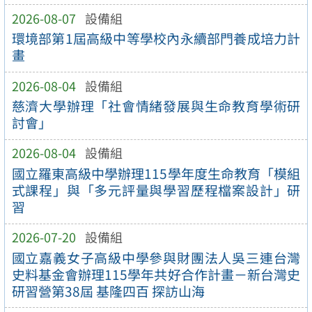
2026-08-07
設備組
環境部第1屆高級中等學校內永續部門養成培力計
畫
2026-08-04
設備組
慈濟大學辦理「社會情緒發展與生命教育學術研
討會」
2026-08-04
設備組
國立羅東高級中學辦理115學年度生命教育「模組
式課程」與「多元評量與學習歷程檔案設計」研
習
2026-07-20
設備組
國立嘉義女子高級中學參與財團法人吳三連台灣
史料基金會辦理115學年共好合作計畫－新台灣史
研習營第38屆 基隆四百 探訪山海