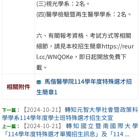
(三)視光學系：2名。
(四)醫學檢驗暨再生醫學學系：2名。
六、有關報考資格、考試方式等相關
細節，請見本校招生簡章https://reur
l.cc/WNQOKe，即日起開放免費下
載。
馬偕醫學院114學年度特殊選才招
相關附件
生簡章1
【2024-10-21】
轉知元智大學社會暨政策科
學學系114學年度學士班特殊選才招生文宣
【2024-10-21】
轉知國立暨南國際大學
「114學年度特殊選才單獨招生訊息」及「114 ...