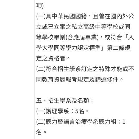
項)
(一)具中華民國國籍，且曾在國內外公
立或已立案之私立高級中等學校或同
等學校畢業(含應屆畢業)，或符合「入
學大學同等學力認定標準」第二條規
定之資格者。
(二)符合招生學系訂定之特殊才能或不
同教育資歷報考規定及篩選條件。
五、招生學系及名額：
(一)護理學系：5名。
(二)聽力暨語言治療學系聽力組：1
名。