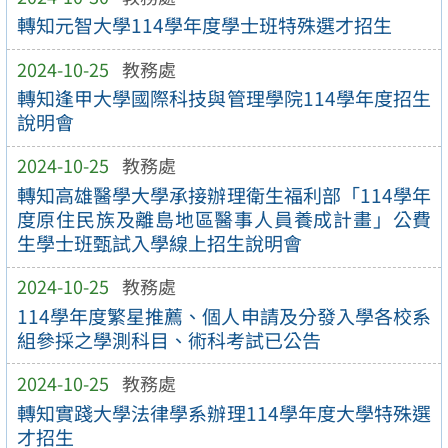
轉知元智大學114學年度學士班特殊選才招生
2024-10-25
教務處
轉知逢甲大學國際科技與管理學院114學年度招生
說明會
2024-10-25
教務處
轉知高雄醫學大學承接辦理衛生福利部「114學年
度原住民族及離島地區醫事人員養成計畫」公費
生學士班甄試入學線上招生說明會
2024-10-25
教務處
114學年度繁星推薦、個人申請及分發入學各校系
組參採之學測科目、術科考試已公告
2024-10-25
教務處
轉知實踐大學法律學系辦理114學年度大學特殊選
才招生