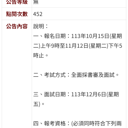
公告等級
無
點閱次數
452
公告內容
說明：
一、報名日期：113年10月15日(星期
二)上午9時至11月12日(星期二)下午5
時止。
二、考試方式：全面採書審及面試。
三、面試日期：113年12月6日(星期
五)。
四、報考資格：(必須同時符合下列兩