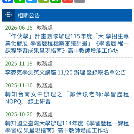
相關公告
2026-06-15
教務處
「作伙學」計畫團隊辦理115年度「大 學招生專
業化發展-學習歷程檔案審議計畫」《學習歷 程—
課程學習成果呈現指南》高中教師增能工作坊
2025-11-19
教務處
李麥克學測英文講座 11/20 辦理 暨錄取名單公告
2025-11-10
教務處
轉知台南女中辦理之「鄭伊璟老師:學習歷程
NOPQ」 線上研習
2025-10-20
教務處
轉知國立臺灣大學辦理114年度《學習歷程—課程
學習成 果呈現指南》高中教師增能工作坊