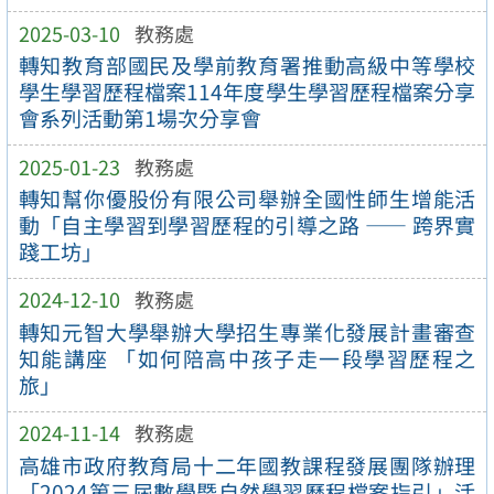
2025-03-10
教務處
轉知教育部國民及學前教育署推動高級中等學校
學生學習歷程檔案114年度學生學習歷程檔案分享
會系列活動第1場次分享會
2025-01-23
教務處
轉知幫你優股份有限公司舉辦全國性師生增能活
動「自主學習到學習歷程的引導之路 —— 跨界實
踐工坊」
2024-12-10
教務處
轉知元智大學舉辦大學招生專業化發展計畫審查
知能講座 「如何陪高中孩子走一段學習歷程之
旅」
2024-11-14
教務處
高雄市政府教育局十二年國教課程發展團隊辦理
「2024第三屆數學暨自然學習歷程檔案指引」活