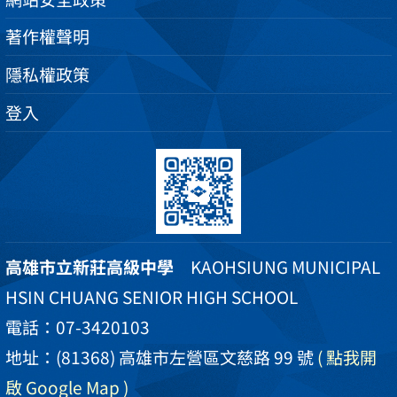
著作權聲明
隱私權政策
登入
高雄市立新莊高級中學
KAOHSIUNG MUNICIPAL
HSIN CHUANG SENIOR HIGH SCHOOL
電話：07-3420103
地址：(81368) 高雄市左營區文慈路 99 號
( 點我開
啟 Google Map )