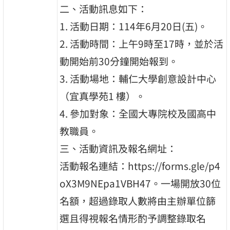
二、活動訊息如下：
1. 活動日期：114年6月20日(五)。
2. 活動時間：上午9時至17時，並於活
動開始前30分鐘開始報到。
3. 活動場地：輔仁大學創意設計中心
（宜真學苑1 樓）。
4. 參加對象：全國大專院校及國高中
教職員。
三、活動資訊及報名網址：
活動報名連結：https://forms.gle/p4
oX3M9NEpa1VBH47。一場開放30位
名額，超過錄取人數將由主辦單位篩
選且得視報名情形酌予調整錄取名