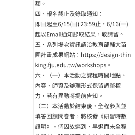
額。
四、報名截止及錄取通知：
即日起至6/15(日) 23:59止，6/16(一)
起以Email通知錄取結果，敬請留。
五、系列場次資訊請洽教育部輔大苗
圃計畫成果網站：https://design-thin
king.fju.edu.tw/workshops。
六、（一）本活動之課程時間地點、
內容、師資及辦理形式保留調整權
力，若有異動將提前告知。
（二）本活動於結束後，全程參與並
填答回饋問卷者，將核發《研習時數
證明》。倘因故遲到、早退而未全程