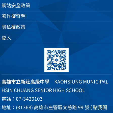
網站安全政策
著作權聲明
隱私權政策
登入
高雄市立新莊高級中學
KAOHSIUNG MUNICIPAL
HSIN CHUANG SENIOR HIGH SCHOOL
電話：07-3420103
地址：(81368) 高雄市左營區文慈路 99 號
( 點我開