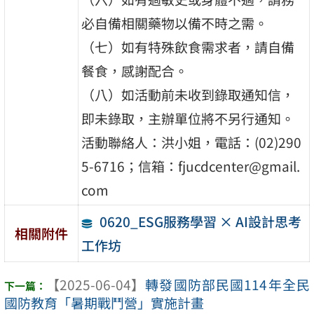
必自備相關藥物以備不時之需。
（七）如有特殊飲食需求者，請自備
餐食，感謝配合。
（八）如活動前未收到錄取通知信，
即未錄取，主辦單位將不另行通知。
活動聯絡人：洪小姐，電話：(02)290
5-6716；信箱：fjucdcenter@gmail.
com
0620_ESG服務學習 × AI設計思考
相關附件
工作坊
【2025-06-04】
轉發國防部民國114年全民
國防教育「暑期戰鬥營」實施計畫