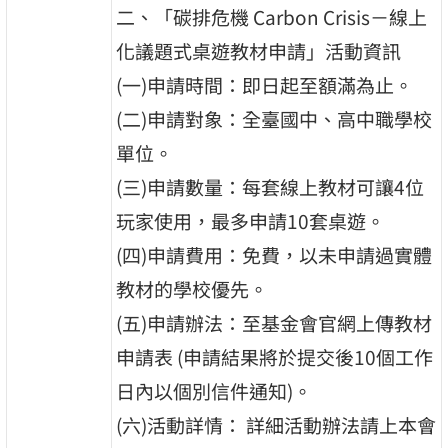
二、「碳排危機 Carbon Crisis－線上
化議題式桌遊教材申請」活動資訊
(一)申請時間：即日起至額滿為止。
(二)申請對象：全臺國中、高中職學校
單位。
(三)申請數量：每套線上教材可讓4位
玩家使用，最多申請10套桌遊。
(四)申請費用：免費，以未申請過實體
教材的學校優先。
(五)申請辦法：至基金會官網上傳教材
申請表 (申請結果將於提交後10個工作
日內以個別信件通知)。
(六)活動詳情： 詳細活動辦法請上本會