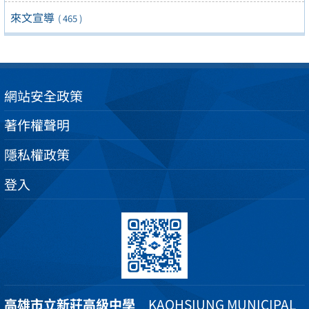
來文宣導
( 465 )
網站安全政策
著作權聲明
隱私權政策
登入
高雄市立新莊高級中學
KAOHSIUNG MUNICIPAL