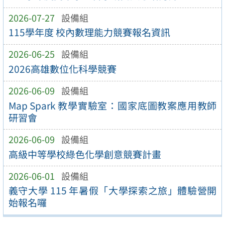
2026-07-27
設備組
115學年度 校內數理能力競賽報名資訊
2026-06-25
設備組
2026高雄數位化科學競賽
2026-06-09
設備組
Map Spark 教學實驗室：國家底圖教案應用教師
研習會
2026-06-09
設備組
高級中等學校綠色化學創意競賽計畫
2026-06-01
設備組
義守大學 115 年暑假「大學探索之旅」體驗營開
始報名囉