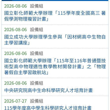
2026-08-06
設備組
國立彰化師範大學辦理「115學年度全國高三 暑
假學測物理複習計畫」
2026-08-06
設備組
國立成功大學辦理學生參與「因材網高中生物自
主學習講座」
2026-08-06
設備組
國立彰化師範大學辦理「115年至116年普通暨技
術型高中物理適性教學教材開發計畫」之「物理
暑假自主學習啟航站」
2026-08-06
設備組
中央研究院高中生命科學研究人才培育計畫
2026-07-27
設備組
115學年度高中學生科學研究人才培育計畫