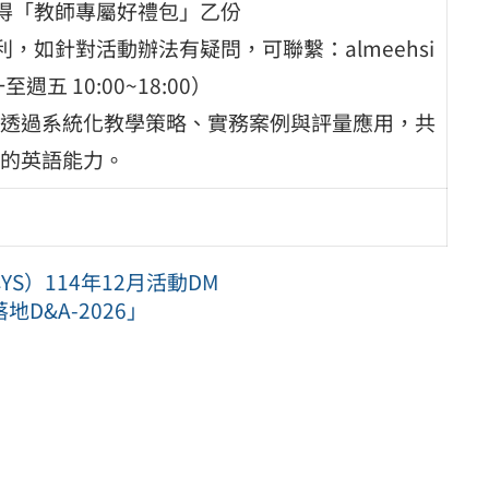
獲得「教師專屬好禮包」乙份
，如針對活動辦法有疑問，可聯繫：almeehsi
至週五 10:00~18:00）
透過系統化教學策略、實務案例與評量應用，共
的英語能力。
YS）114年12月活動DM
D&A-2026」