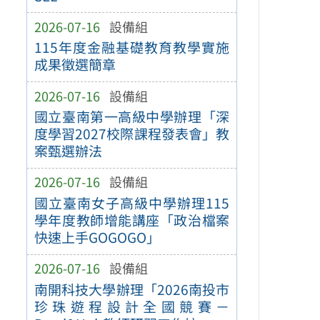
2026-07-16
設備組
115年度金融基礎教育教學實施
成果徵選簡章
2026-07-16
設備組
國立臺南第一高級中學辦理「深
度學習2027校際課程發表會」教
案甄選辦法
2026-07-16
設備組
國立臺南女子高級中學辦理115
學年度教師增能講座「政治檔案
快速上手GOGOGO」
2026-07-16
設備組
南開科技大學辦理「2026南投市
珍珠遊程設計全國競賽－