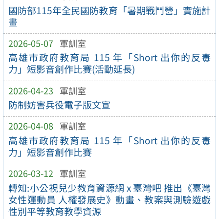
國防部115年全民國防教育「暑期戰鬥營」實施計
畫
2026-05-07
軍訓室
高雄市政府教育局 115 年「Short 出你的反毒
力」短影音創作比賽(活動延長)
2026-04-23
軍訓室
防制妨害兵役電子版文宣
2026-04-08
軍訓室
高雄市政府教育局 115 年「Short 出你的反毒
力」短影音創作比賽
2026-03-12
軍訓室
轉知:小公視兒少教育資源網 x 臺灣吧 推出《臺灣
女性運動員 人權發展史》動畫、教案與測驗遊戲
性別平等教育教學資源