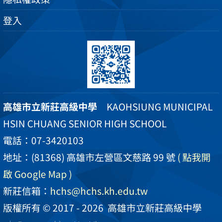
登入
高雄市立新莊高級中學
KAOHSIUNG MUNICIPAL
HSIN CHUANG SENIOR HIGH SCHOOL
電話：07-3420103
地址：(81368) 高雄市左營區文慈路 99 號
( 點我開
啟 Google Map )
新莊信箱：
hchs@hchs.kh.edu.tw
版權所有 © 2017 - 2026
高雄市立新莊高級中學