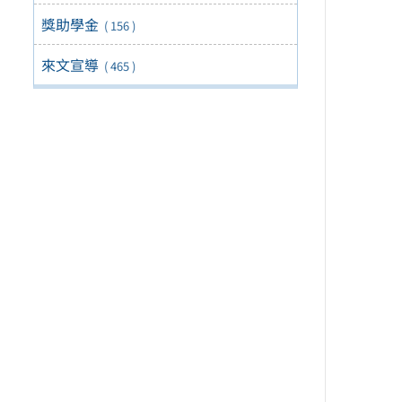
獎助學金
( 156 )
來文宣導
( 465 )