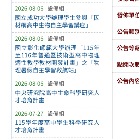
2026-08-06
設備組
發佈單
國立成功大學辦理學生參與「因
材網高中生物自主學習講座」
公告類
2026-08-06
設備組
國立彰化師範大學辦理「115年
公告等
至116年普通暨技術型高中物理
適性教學教材開發計畫」之「物
點閱次
理暑假自主學習啟航站」
公告內
2026-08-06
設備組
中央研究院高中生命科學研究人
才培育計畫
2026-07-27
設備組
115學年度高中學生科學研究人
才培育計畫