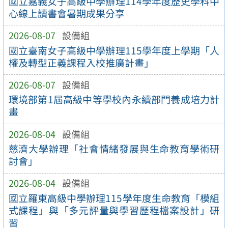
國立嘉義女子高級中學辦理114學年度歷史學科中
心線上讀書會暑期成果分享
2026-08-07
設備組
國立臺南女子高級中學辦理115學年度上學期「人
權及轉型正義課程入校推廣計畫」
2026-08-07
設備組
環境部第1屆高級中等學校內永續部門養成培力計
畫
2026-08-04
設備組
慈濟大學辦理「社會情緒發展與生命教育學術研
討會」
2026-08-04
設備組
國立羅東高級中學辦理115學年度生命教育「模組
式課程」與「多元評量與學習歷程檔案設計」研
習