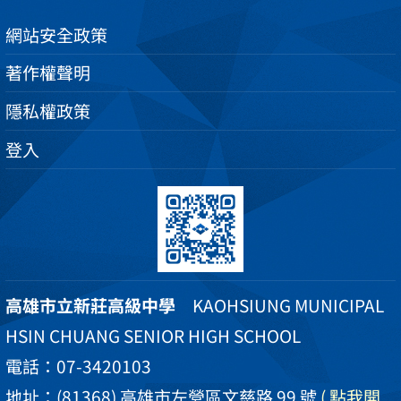
網站安全政策
著作權聲明
隱私權政策
登入
高雄市立新莊高級中學
KAOHSIUNG MUNICIPAL
HSIN CHUANG SENIOR HIGH SCHOOL
電話：07-3420103
地址：(81368) 高雄市左營區文慈路 99 號
( 點我開