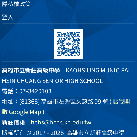
隱私權政策
登入
高雄市立新莊高級中學
KAOHSIUNG MUNICIPAL
HSIN CHUANG SENIOR HIGH SCHOOL
電話：07-3420103
地址：(81368) 高雄市左營區文慈路 99 號
( 點我開
啟 Google Map )
新莊信箱：
hchs@hchs.kh.edu.tw
版權所有 © 2017 - 2026
高雄市立新莊高級中學