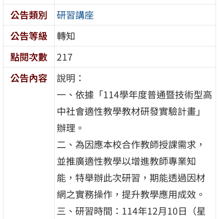
公告類別
研習講座
公告等級
轉知
點閱次數
217
公告內容
說明：
一、依據「114學年度普通暨技術型高
中社會適性教學教材研發實驗計畫」
辦理。
二、為因應本校合作教師授課需求，
並推廣適性教學以增進教師專業知
能，特舉辦此次研習，期能透過因材
網之實務操作，提升教學應用成效。
三、研習時間：114年12月10日（星