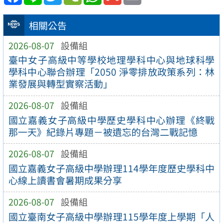
相關公告
2026-08-07
設備組
臺中女子高級中等學校地理學科中心與地球科學
學科中心聯合辦理「2050 淨零排放政策系列：林
業發展與轉型實察活動」
2026-08-07
設備組
國立嘉義女子高級中學歷史學科中心辦理《終戰
那一天》紀錄片專題－被遺忘的台灣二戰記憶
2026-08-07
設備組
國立嘉義女子高級中學辦理114學年度歷史學科中
心線上讀書會暑期成果分享
2026-08-07
設備組
國立臺南女子高級中學辦理115學年度上學期「人