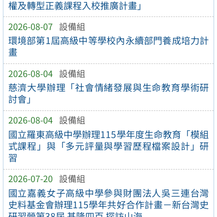
權及轉型正義課程入校推廣計畫」
2026-08-07
設備組
環境部第1屆高級中等學校內永續部門養成培力計
畫
2026-08-04
設備組
慈濟大學辦理「社會情緒發展與生命教育學術研
討會」
2026-08-04
設備組
國立羅東高級中學辦理115學年度生命教育「模組
式課程」與「多元評量與學習歷程檔案設計」研
習
2026-07-20
設備組
國立嘉義女子高級中學參與財團法人吳三連台灣
史料基金會辦理115學年共好合作計畫－新台灣史
研習營第38屆 基隆四百 探訪山海