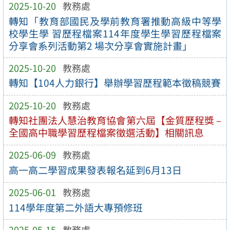
2025-10-20
教務處
轉知「教育部國民及學前教育署推動高級中等學
校學生學 習歷程檔案114年度學生學習歷程檔案
分享會系列活動第2 場次分享會實施計畫」
2025-10-20
教務處
轉知【104人力銀行】舉辦學習歷程範本徵稿競賽
2025-10-20
教務處
轉知社團法人慧治教育協會第六屆【金質歷程獎 –
全國高中職學習歷程檔案徵選活動】相關訊息
2025-06-09
教務處
高一高二學習成果發表報名延到6月13日
2025-06-01
教務處
114學年度第二外語大專預修班
2025-05-15
教務處