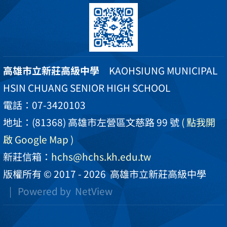
高雄市立新莊高級中學
KAOHSIUNG MUNICIPAL
HSIN CHUANG SENIOR HIGH SCHOOL
電話：07-3420103
地址：(81368) 高雄市左營區文慈路 99 號
( 點我開
啟 Google Map )
新莊信箱：
hchs@hchs.kh.edu.tw
版權所有 © 2017 - 2026
高雄市立新莊高級中學
| Powered by
NetView