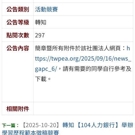
公告類別
活動競賽
公告等級
轉知
點閱次數
297
公告內容
簡章暨所有附件於該社團法人網頁：
h
ttps://twpea.org/2025/09/16/news_
gapc_6/
，請有需要的同學自行參考及
下載。
相關附件
【2025-10-20】
轉知【104人力銀行】舉辦
學習歷程範本徵稿競賽