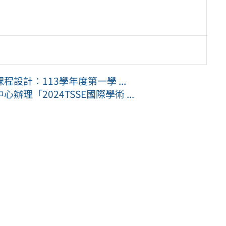
設計：113學年度第一學 ...
「2024TSSE國際學術 ...