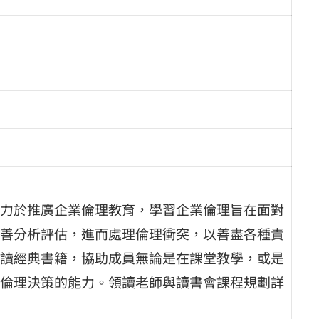
力於推廣企業倫理教育，學習企業倫理旨在面對
善分析評估，進而處理倫理衝突，以善盡各種責
讀經典書籍，協助成員無論是在課堂教學，或是
倫理決策的能力。領讀老師與讀書會課程規劃詳