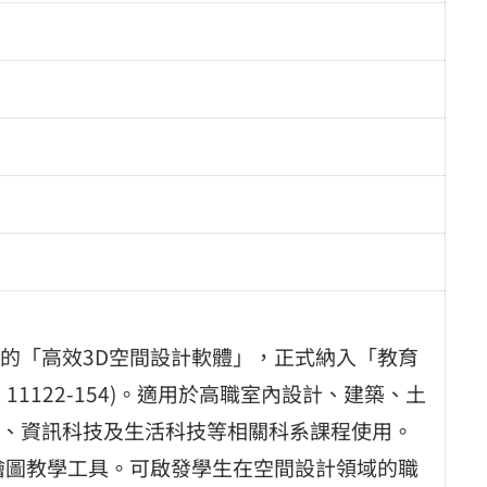
的「高效3D空間設計軟體」，正式納入「教育
1122-154)。適用於高職室內設計、建築、土
、資訊科技及生活科技等相關科系課程使用。
繪圖教學工具。可啟發學生在空間設計領域的職