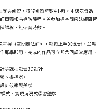
程參與研習，核發研習時數4小時。兩梯次皆為
師單獨報名進階課程。曾參加過空間魔法師研習
階課程，無研習時數。
速掌握《空間魔法師》，輕鬆上手3D設計，並親
作即學即用，完成的作品可立即帶回課堂應用。
計等課程融合3D設計
盤、遙控器）
設計效率與美感
VR模式，實現沉浸式學習體驗