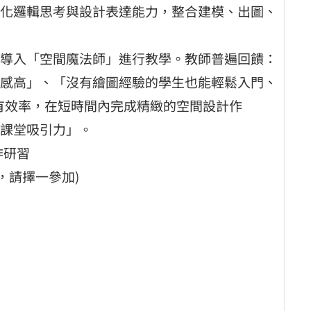
化邏輯思考與設計表達能力，整合建模、出圖、
導入「空間魔法師」進行教學。教師普遍回饋：
感高」、「沒有繪圖經驗的學生也能輕鬆入門、
更有效率，在短時間內完成精緻的空間設計作
課堂吸引力」。
作研習
，請擇一參加)