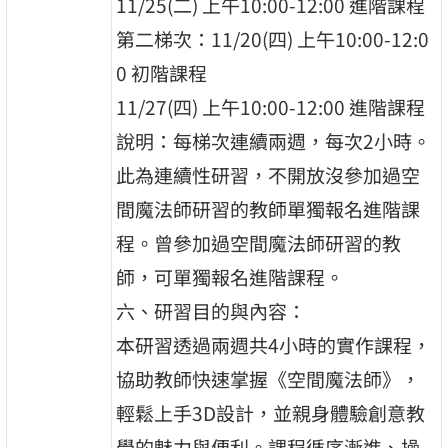
11/25(二) 上午10:00-12:00 進階課程
第二梯次：11/20(四) 上午10:00-12:0
0 初階課程
11/27(四) 上午10:00-12:00 進階課程
說明：每梯次連續兩週，每次2小時。
此為連續性研習，不開放沒參加過空
間魔法師研習的教師單獨報名進階課
程。曾參加過空間魔法師研習的教
師，可單獨報名進階課程。
六、研習目的與內容：
本研習透過兩週共4小時的實作課程，
協助教師快速掌握《空間魔法師》，
輕鬆上手3D設計，並親身體驗創意教
學的魅力與便利。課程循序漸進、操