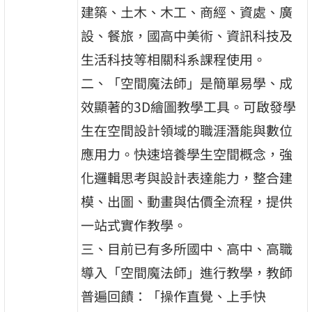
建築、土木、木工、商經、資處、廣
設、餐旅，國高中美術、資訊科技及
生活科技等相關科系課程使用。
二、「空間魔法師」是簡單易學、成
效顯著的3D繪圖教學工具。可啟發學
生在空間設計領域的職涯潛能與數位
應用力。快速培養學生空間概念，強
化邏輯思考與設計表達能力，整合建
模、出圖、動畫與估價全流程，提供
一站式實作教學。
三、目前已有多所國中、高中、高職
導入「空間魔法師」進行教學，教師
普遍回饋：「操作直覺、上手快