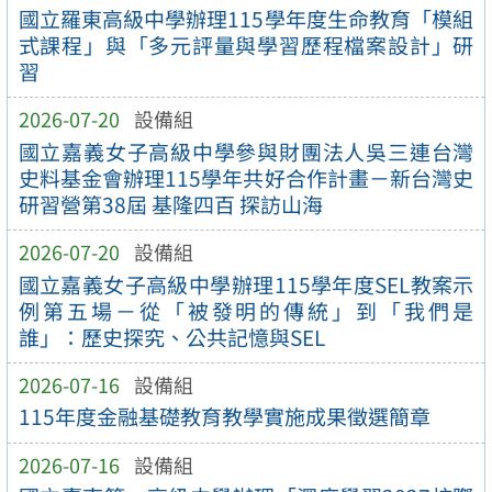
國立羅東高級中學辦理115學年度生命教育「模組
式課程」與「多元評量與學習歷程檔案設計」研
習
2026-07-20
設備組
國立嘉義女子高級中學參與財團法人吳三連台灣
史料基金會辦理115學年共好合作計畫－新台灣史
研習營第38屆 基隆四百 探訪山海
2026-07-20
設備組
國立嘉義女子高級中學辦理115學年度SEL教案示
例第五場－從「被發明的傳統」到「我們是
誰」：歷史探究、公共記憶與SEL
2026-07-16
設備組
115年度金融基礎教育教學實施成果徵選簡章
2026-07-16
設備組