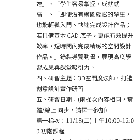
速」、「學生容易掌握，成就感
高」、「即使沒有繪圖經驗的學生，
也能輕鬆入門、快速完成設計作品；
若具備基本 CAD 底子，更能有效提升
效率，短時間內完成精緻的空間設計
作品。」錄製導覽動畫，展現高度學
習成果與課堂吸引力。
四、研習主題：3D空間魔法師，打造
創意設計實作研習
五、研習日期：(兩梯次內容相同，實
體/線上 同步，請擇一參加)
第一梯次：11/18(二) 上午10:00-12:0
0 初階課程