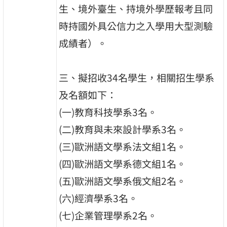
生、境外臺生、持境外學歷報考且同
時持國外具公信力之入學用大型測驗
成績者）。
三、擬招收34名學生，相關招生學系
及名額如下：
(一)教育科技學系3名。
(二)教育與未來設計學系3名。
(三)歐洲語文學系法文組1名。
(四)歐洲語文學系德文組1名。
(五)歐洲語文學系俄文組2名。
(六)經濟學系3名。
(七)企業管理學系2名。