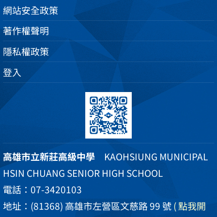
網站安全政策
著作權聲明
隱私權政策
登入
高雄市立新莊高級中學
KAOHSIUNG MUNICIPAL
HSIN CHUANG SENIOR HIGH SCHOOL
電話：07-3420103
地址：(81368) 高雄市左營區文慈路 99 號
( 點我開