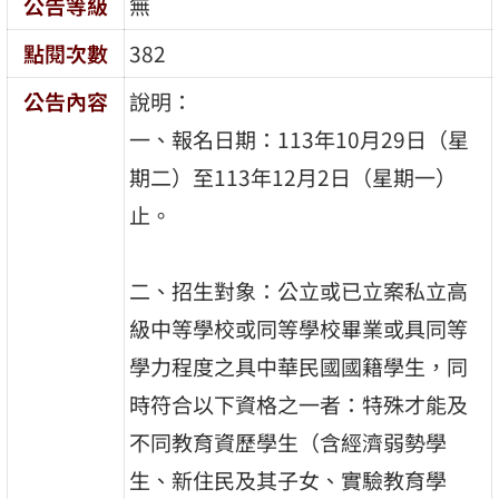
公告等級
無
點閱次數
382
公告內容
說明：
一、報名日期：113年10月29日（星
期二）至113年12月2日（星期一）
止。
二、招生對象：公立或已立案私立高
級中等學校或同等學校畢業或具同等
學力程度之具中華民國國籍學生，同
時符合以下資格之一者：特殊才能及
不同教育資歷學生（含經濟弱勢學
生、新住民及其子女、實驗教育學