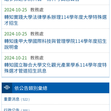
2024-10-25
教務處
轉知實踐大學法律學系辦理114學年度大學特殊選
才招生
2024-10-25
教務處
轉知逢甲大學國際科技與管理學院114學年度招生
說明會
2024-10-21
教務處
轉知國立聯合大學文化觀光產業學系114學年度特
殊選才管道招生訊息
依公告類別彙總
重要消息
( 522 )
行政公告
( 300 )