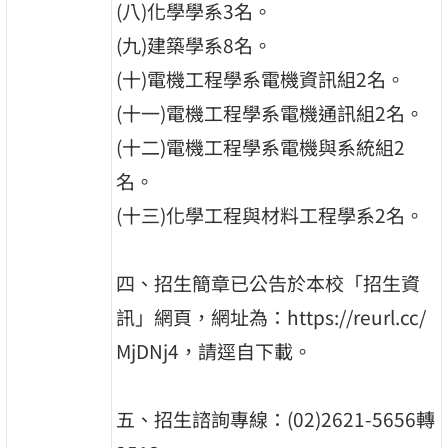
(八)化學學系3名。
(九)建築學系8名。
(十)電機工程學系電機資訊組2名。
(十一)電機工程學系電機通訊組2名。
(十二)電機工程學系電機與系統組2
名。
(十三)化學工程與材料工程學系2名。
四、招生簡章已公告於本校「招生資
訊」網頁，網址為：https://reurl.cc/
MjDNj4，請逕自下載。
五、招生諮詢專線：(02)2621-5656轉