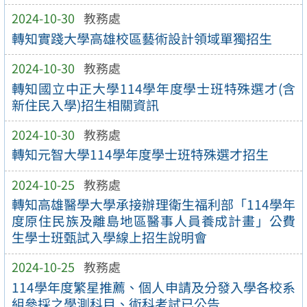
2024-10-30
教務處
轉知實踐大學高雄校區藝術設計領域單獨招生
2024-10-30
教務處
轉知國立中正大學114學年度學士班特殊選才(含
新住民入學)招生相關資訊
2024-10-30
教務處
轉知元智大學114學年度學士班特殊選才招生
2024-10-25
教務處
轉知高雄醫學大學承接辦理衛生福利部「114學年
度原住民族及離島地區醫事人員養成計畫」公費
生學士班甄試入學線上招生說明會
2024-10-25
教務處
114學年度繁星推薦、個人申請及分發入學各校系
組參採之學測科目、術科考試已公告