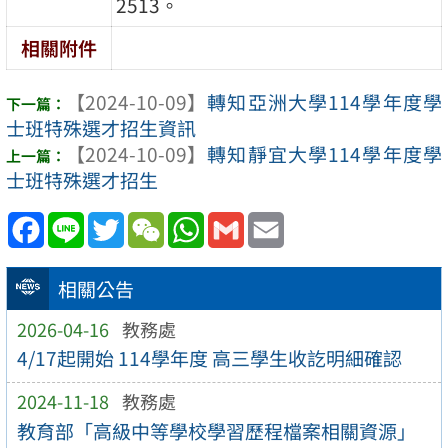
2513。
相關附件
【2024-10-09】
轉知亞洲大學114學年度學
士班特殊選才招生資訊
【2024-10-09】
轉知靜宜大學114學年度學
士班特殊選才招生
Facebook
Line
Twitter
WeChat
WhatsApp
Gmail
Email
相關公告
2026-04-16
教務處
4/17起開始 114學年度 高三學生收訖明細確認
2024-11-18
教務處
教育部「高級中等學校學習歷程檔案相關資源」