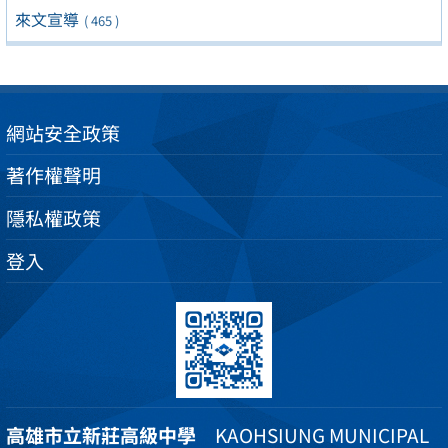
來文宣導
( 465 )
網站安全政策
著作權聲明
隱私權政策
登入
高雄市立新莊高級中學
KAOHSIUNG MUNICIPAL