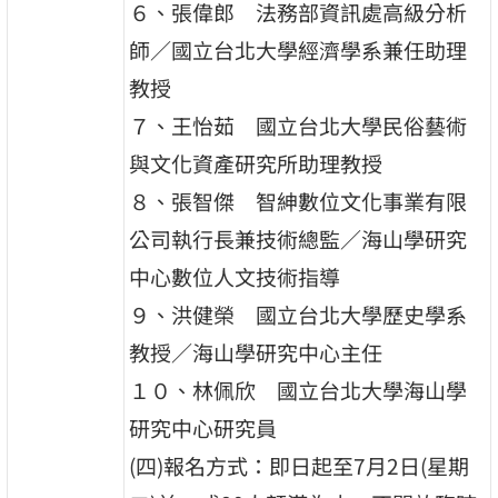
６、張偉郎 法務部資訊處高級分析
師／國立台北大學經濟學系兼任助理
教授
７、王怡茹 國立台北大學民俗藝術
與文化資產研究所助理教授
８、張智傑 智紳數位文化事業有限
公司執行長兼技術總監／海山學研究
中心數位人文技術指導
９、洪健榮 國立台北大學歷史學系
教授／海山學研究中心主任
１０、林佩欣 國立台北大學海山學
研究中心研究員
(四)報名方式：即日起至7月2日(星期