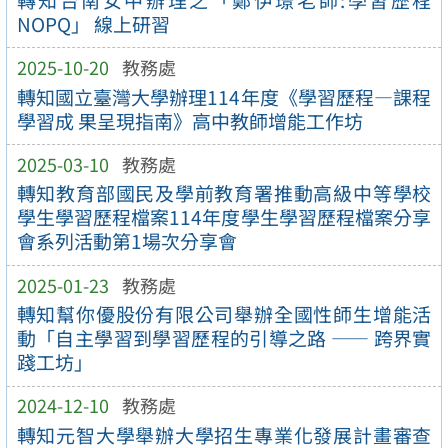
NOPQ」 線上研習
2025-10-20
教務處
轉知國立臺灣大學辦理114年度《學習歷程—課程
學習成 果呈現指南》高中教師增能工作坊
2025-03-10
教務處
轉知教育部國民及學前教育署推動高級中等學校
學生學習歷程檔案114年度學生學習歷程檔案分享
會系列活動第1場次分享會
2025-01-23
教務處
轉知幫你優股份有限公司舉辦全國性師生增能活
動「自主學習到學習歷程的引導之路 —— 跨界實
踐工坊」
2024-12-10
教務處
轉知元智大學舉辦大學招生專業化發展計畫審查