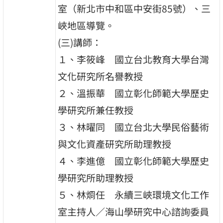
室（新北市中和區中安街85號）、三
峽地區導覽。
(三)講師：
１、李筱峰 國立台北教育大學台灣
文化研究所名譽教授
２、溫振華 國立彰化師範大學歷史
學研究所兼任教授
３、林曜同 國立台北大學民俗藝術
與文化資產研究所助理教授
４、李進億 國立彰化師範大學歷史
學研究所助理教授
５、林烱任 永續三峽環境文化工作
室主持人／海山學研究中心諮詢委員