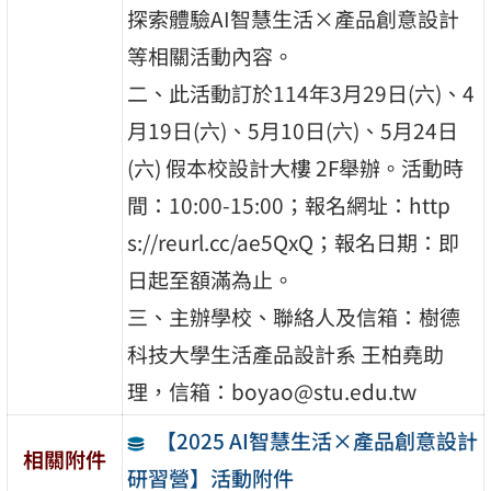
探索體驗AI智慧生活×產品創意設計
等相關活動內容。
二、此活動訂於114年3月29日(六)、4
月19日(六)、5月10日(六)、5月24日
(六) 假本校設計大樓 2F舉辦。活動時
間：10:00-15:00；報名網址：http
s://reurl.cc/ae5QxQ；報名日期：即
日起至額滿為止。
三、主辦學校、聯絡人及信箱：樹德
科技大學生活產品設計系 王柏堯助
理，信箱：boyao@stu.edu.tw
【2025 AI智慧生活×產品創意設計
相關附件
研習營】活動附件