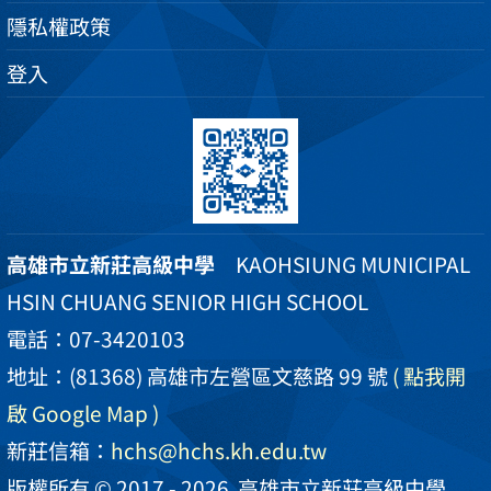
隱私權政策
登入
高雄市立新莊高級中學
KAOHSIUNG MUNICIPAL
HSIN CHUANG SENIOR HIGH SCHOOL
電話：07-3420103
地址：(81368) 高雄市左營區文慈路 99 號
( 點我開
啟 Google Map )
新莊信箱：
hchs@hchs.kh.edu.tw
版權所有 © 2017 - 2026
高雄市立新莊高級中學