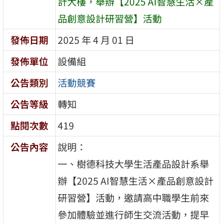
計大樓，舉辦【2025 AI智慧生活×產
品創意設計研習營】活動
發佈日期
2025 年 4 月 01 日
發佈單位
設備組
公告類別
活動競賽
公告等級
轉知
點閱次數
419
公告內容
說明：
一、樹德科技大學生活產品設計系舉
辦【2025 AI智慧生活×產品創意設計
研習營】活動，邀請高中職學生前來
參加體驗並進行師生交流活動，提早