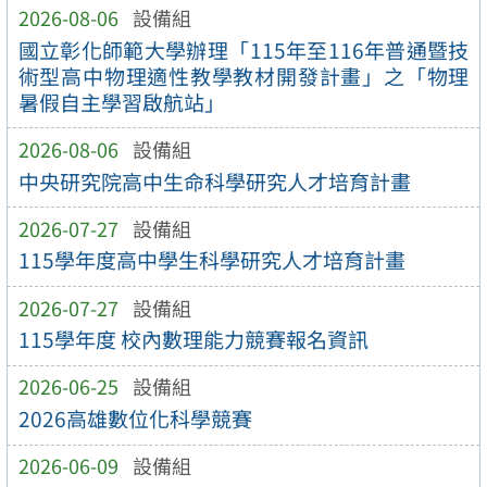
2026-08-06
設備組
國立彰化師範大學辦理「115年至116年普通暨技
術型高中物理適性教學教材開發計畫」之「物理
暑假自主學習啟航站」
2026-08-06
設備組
中央研究院高中生命科學研究人才培育計畫
2026-07-27
設備組
115學年度高中學生科學研究人才培育計畫
2026-07-27
設備組
115學年度 校內數理能力競賽報名資訊
2026-06-25
設備組
2026高雄數位化科學競賽
2026-06-09
設備組