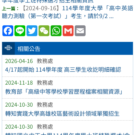
【2024-09-16】
114學年度大學「高中英語
聽力測驗（第一次考試）」考生，請於9/2 ...
Facebook
Line
Twitter
WeChat
WhatsApp
Gmail
Email
相關公告
2026-04-16
教務處
4/17起開始 114學年度 高三學生收訖明細確認
2024-11-18
教務處
教育部「高級中等學校學習歷程檔案相關資源」
2024-10-30
教務處
轉知實踐大學高雄校區藝術設計領域單獨招生
2024-10-30
教務處