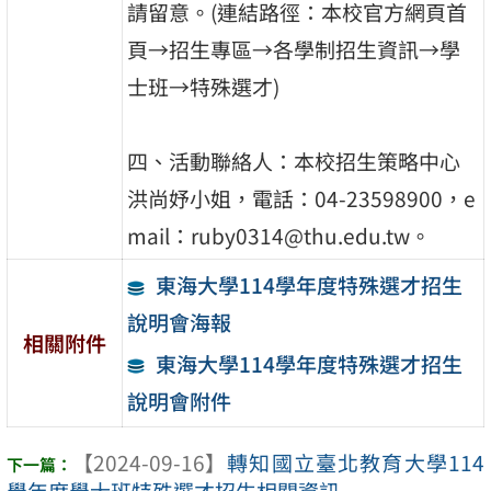
請留意。(連結路徑：本校官方網頁首
頁→招生專區→各學制招生資訊→學
士班→特殊選才)
四、活動聯絡人：本校招生策略中心
洪尚妤小姐，電話：04-23598900，e
mail：ruby0314@thu.edu.tw。
東海大學114學年度特殊選才招生
說明會海報
相關附件
東海大學114學年度特殊選才招生
說明會附件
【2024-09-16】
轉知國立臺北教育大學114
學年度學士班特殊選才招生相關資訊