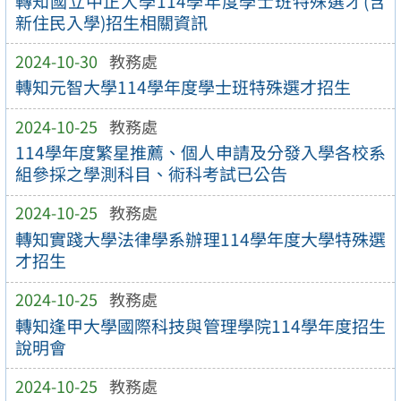
轉知國立中正大學114學年度學士班特殊選才(含
新住民入學)招生相關資訊
2024-10-30
教務處
轉知元智大學114學年度學士班特殊選才招生
2024-10-25
教務處
114學年度繁星推薦、個人申請及分發入學各校系
組參採之學測科目、術科考試已公告
2024-10-25
教務處
轉知實踐大學法律學系辦理114學年度大學特殊選
才招生
2024-10-25
教務處
轉知逢甲大學國際科技與管理學院114學年度招生
說明會
2024-10-25
教務處