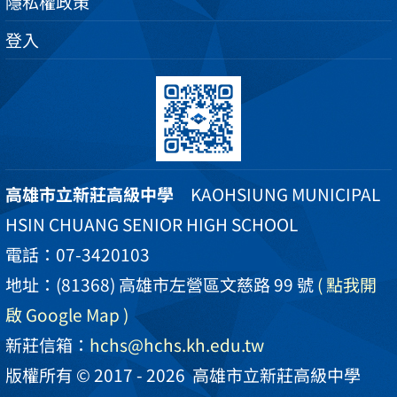
隱私權政策
登入
高雄市立新莊高級中學
KAOHSIUNG MUNICIPAL
HSIN CHUANG SENIOR HIGH SCHOOL
電話：07-3420103
地址：(81368) 高雄市左營區文慈路 99 號
( 點我開
啟 Google Map )
新莊信箱：
hchs@hchs.kh.edu.tw
版權所有 © 2017 - 2026
高雄市立新莊高級中學