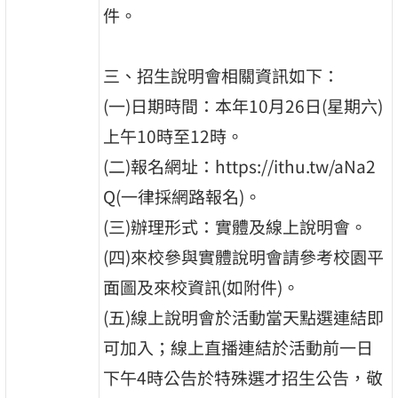
件。
三、招生說明會相關資訊如下：
(一)日期時間：本年10月26日(星期六)
上午10時至12時。
(二)報名網址：https://ithu.tw/aNa2
Q(一律採網路報名)。
(三)辦理形式：實體及線上說明會。
(四)來校參與實體說明會請參考校園平
面圖及來校資訊(如附件)。
(五)線上說明會於活動當天點選連結即
可加入；線上直播連結於活動前一日
下午4時公告於特殊選才招生公告，敬