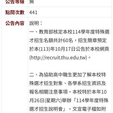
公告等級
無
點閱次數
441
公告內容
說明：
一、教育部核定本校114學年度特殊選
才招生名額共計60名，招生簡章預定
於本(113)年10月17日公告於本校網頁
(http://recruit.thu.edu.tw)。
二、為協助高中職生更加了解本校特
殊選才招生對象、各學系招生資訊及
報名相關注意事項，本校特於本年10
月26日(星期六)舉辦「114學年度特殊
選才招生說明會」，文宣電子檔如附