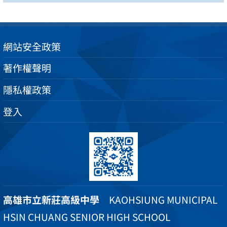
網站安全政策
著作權聲明
隱私權政策
登入
高雄市立新莊高級中學
KAOHSIUNG MUNICIPAL
HSIN CHUANG SENIOR HIGH SCHOOL