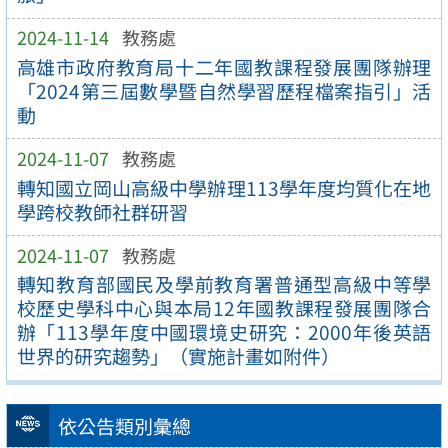
2024-11-14
教務處
高雄市政府教育局十二年國教課程發展團隊辦理
「2024第三屆數學暨自然學習歷程檔案指引」活
動
2024-11-07
教務處
轉知國立岡山高級中學辦理113學年度均質化在地
學跨校教師社群研習
2024-11-07
教務處
轉知教育部國民及學前教育署普通型高級中等學
校歷史學科中心與本局12年國教課程發展團隊合
辦「113學年度中國環境史研究：2000年後英語
世界的研究趨勢」（實施計畫如附件）
依公告類別彙總