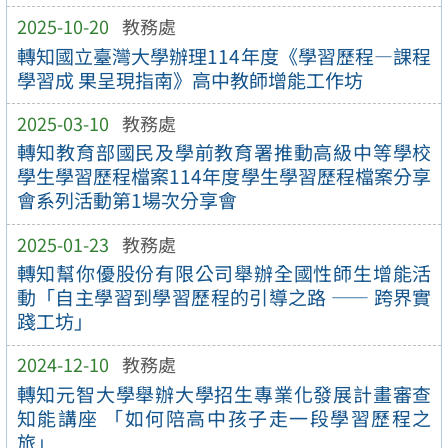
2025-10-20
教務處
轉知國立臺灣大學辦理114年度《學習歷程—課程
學習成 果呈現指南》高中教師增能工作坊
2025-03-10
教務處
轉知教育部國民及學前教育署推動高級中等學校
學生學習歷程檔案114年度學生學習歷程檔案分享
會系列活動第1場次分享會
2025-01-23
教務處
轉知幫你優股份有限公司舉辦全國性師生增能活
動「自主學習到學習歷程的引導之路 —— 跨界實
踐工坊」
2024-12-10
教務處
轉知元智大學舉辦大學招生專業化發展計畫審查
知能講座 「如何陪高中孩子走一段學習歷程之
旅」