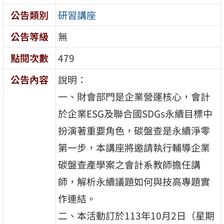
公告類別
研習講座
公告等級
無
點閱次數
479
公告內容
說明：
一、財會部門是企業營運核心，會計
於企業ESG及聯合國SDGs永續目標中
扮演著重要角色，碳盤查是永續淨零
第一步，本講座將邀請執行輔導企業
碳盤查產學案之會計系教師擔任講
師，解析永續議題如何與技高專題實
作連結。
二、本活動訂於113年10月2日（星期