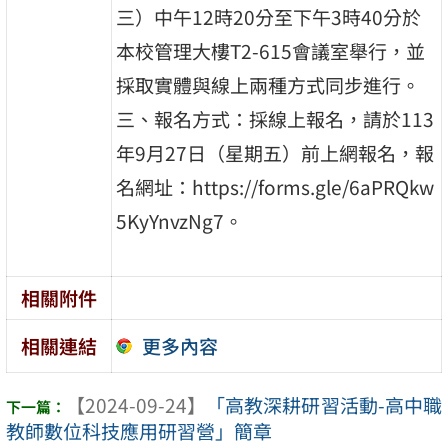
三）中午12時20分至下午3時40分於
本校管理大樓T2-615會議室舉行，並
採取實體與線上兩種方式同步進行。
三、報名方式：採線上報名，請於113
年9月27日（星期五）前上網報名，報
名網址：https://forms.gle/6aPRQkw
5KyYnvzNg7。
相關附件
更多內容
相關連結
【2024-09-24】
「高教深耕研習活動-高中職
教師數位科技應用研習營」簡章