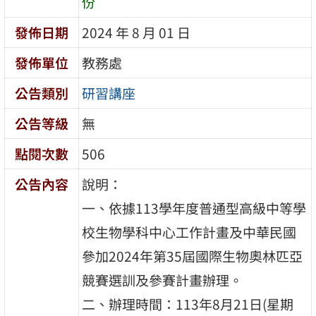
份
發佈日期
2024 年 8 月 01 日
發佈單位
教務處
公告類別
研習講座
公告等級
無
點閱次數
506
公告內容
說明：
一、依據113學年度普通型高級中等學
校生物學科中心工作計畫及中華民國
參加2024年第35屆國際生物奧林匹亞
競賽選訓及參賽計畫辦理。
二、辦理時間：113年8月21日(星期