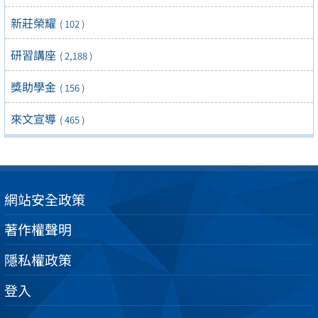
新莊榮耀
( 102 )
研習講座
( 2,188 )
獎助學金
( 156 )
來文宣導
( 465 )
網站安全政策
著作權聲明
隱私權政策
登入