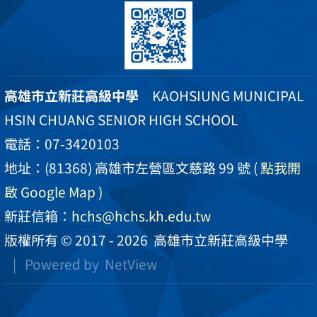
高雄市立新莊高級中學
KAOHSIUNG MUNICIPAL
HSIN CHUANG SENIOR HIGH SCHOOL
電話：07-3420103
地址：(81368) 高雄市左營區文慈路 99 號
( 點我開
啟 Google Map )
新莊信箱：
hchs@hchs.kh.edu.tw
版權所有 © 2017 - 2026
高雄市立新莊高級中學
| Powered by
NetView