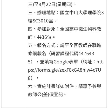
三)至8月22日(星期四)。
三、辦理地點：國立中山大學理學院3
樓SC3010室。
四、參加對象：全國高中職生物科教
師，共36位。
五、報名方式：請至全國教師在職進
修網報名（研習課程代碼447643
5），並填寫Google表單（網址：htt
ps://forms.gle/zexF8xGA8hiw4c7U
8）。
六、實施計畫詳如附件，請惠予參與
教師公(差)假登記。