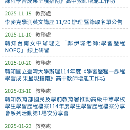
課程學習成果呈現指南》高中教師增能工作坊
2025-11-19
教務處
李麥克學測英文講座 11/20 辦理 暨錄取名單公告
2025-11-10
教務處
轉知台南女中辦理之「鄭伊璟老師:學習歷程
NOPQ」 線上研習
2025-10-20
教務處
轉知國立臺灣大學辦理114年度《學習歷程—課程
學習成 果呈現指南》高中教師增能工作坊
2025-03-10
教務處
轉知教育部國民及學前教育署推動高級中等學校
學生學習歷程檔案114年度學生學習歷程檔案分享
會系列活動第1場次分享會
2025-01-23
教務處