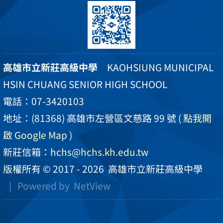
高雄市立新莊高級中學
KAOHSIUNG MUNICIPAL
HSIN CHUANG SENIOR HIGH SCHOOL
電話：07-3420103
地址：(81368) 高雄市左營區文慈路 99 號
( 點我開
啟 Google Map )
新莊信箱：
hchs@hchs.kh.edu.tw
版權所有 © 2017 - 2026
高雄市立新莊高級中學
| Powered by
NetView