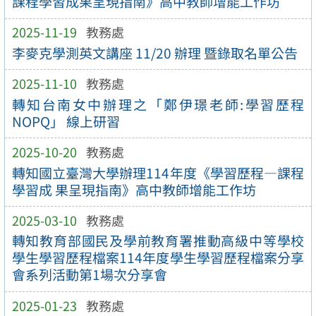
課程學習成果呈現指南》高中教師增能工作坊
2025-11-19
教務處
李麥克學測英文講座 11/20 辦理 暨錄取名單公告
2025-11-10
教務處
轉知台南女中辦理之「鄭伊璟老師:學習歷程
NOPQ」 線上研習
2025-10-20
教務處
轉知國立臺灣大學辦理114年度《學習歷程—課程
學習成 果呈現指南》高中教師增能工作坊
2025-03-10
教務處
轉知教育部國民及學前教育署推動高級中等學校
學生學習歷程檔案114年度學生學習歷程檔案分享
會系列活動第1場次分享會
2025-01-23
教務處