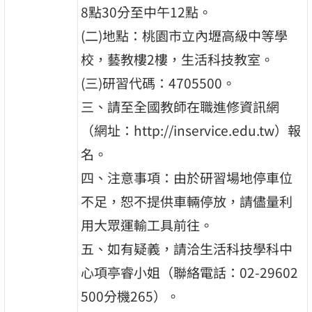
8點30分至中午12點。
(二)地點：桃園市立內壢高級中等學
校，藝教樓2樓，生活科技教室。
(三)研習代碼：4705500。
三、請至全國教師在職進修資訊網
（網址：http://inservice.edu.tw）報
名。
四、注意事項：由於研習場地停車位
不足，恕不提供車輛停放，請儘量利
用大眾運輸工具前往。
五、如有疑義，請洽生活科技學科中
心項亭睿小姐（聯絡電話：02-29602
500分機265）。