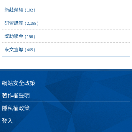
新莊榮耀
( 102 )
研習講座
( 2,188 )
獎助學金
( 156 )
來文宣導
( 465 )
網站安全政策
著作權聲明
隱私權政策
登入