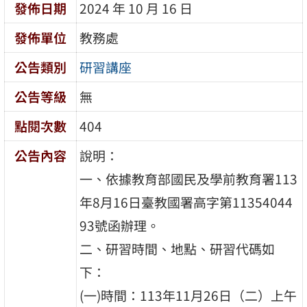
發佈日期
2024 年 10 月 16 日
發佈單位
教務處
公告類別
研習講座
公告等級
無
點閱次數
404
公告內容
說明：
一、依據教育部國民及學前教育署113
年8月16日臺教國署高字第11354044
93號函辦理。
二、研習時間、地點、研習代碼如
下：
(一)時間：113年11月26日（二）上午