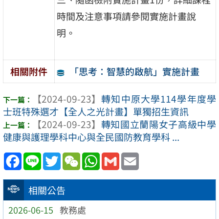
時間及注意事項請參閱實施計畫說
明。
「思考：智慧的啟航」實施計畫
相關附件
【2024-09-23】
轉知中原大學114學年度學
士班特殊選才【全人之光計畫】單獨招生資訊
【2024-09-23】
轉知國立蘭陽女子高級中學
健康與護理學科中心與全民國防教育學科 ...
Facebook
Line
Twitter
WeChat
WhatsApp
Gmail
Email
相關公告
2026-06-15
教務處