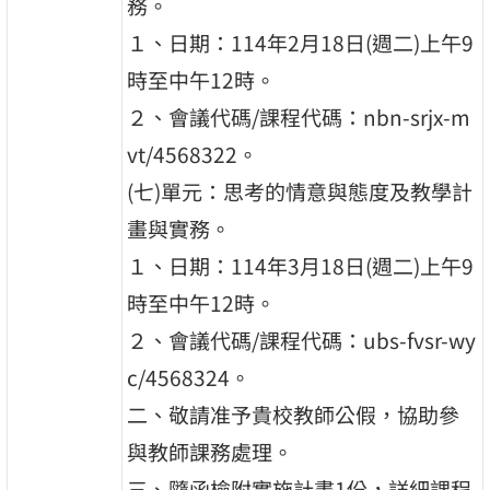
務。
１、日期：114年2月18日(週二)上午9
時至中午12時。
２、會議代碼/課程代碼：nbn-srjx-m
vt/4568322。
(七)單元：思考的情意與態度及教學計
畫與實務。
１、日期：114年3月18日(週二)上午9
時至中午12時。
２、會議代碼/課程代碼：ubs-fvsr-wy
c/4568324。
二、敬請准予貴校教師公假，協助參
與教師課務處理。
三、隨函檢附實施計畫1份，詳細課程