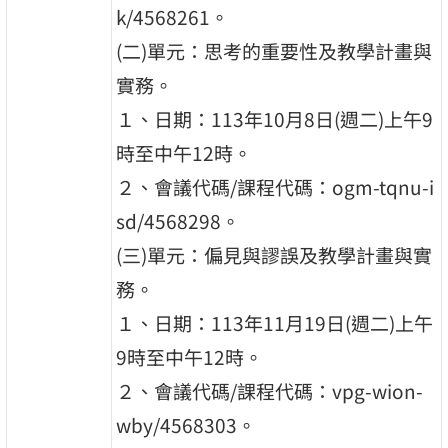
k/4568261。
(二)單元：思考的重要性及教學計畫與
實務。
１、日期：113年10月8日(週二)上午9
時至中午12時。
２、會議代碼/課程代碼：ogm-tqnu-i
sd/4568298。
(三)單元：偏見與謬誤及教學計畫與實
務。
１、日期：113年11月19日(週二)上午
9時至中午12時。
２、會議代碼/課程代碼：vpg-wion-
wby/4568303。