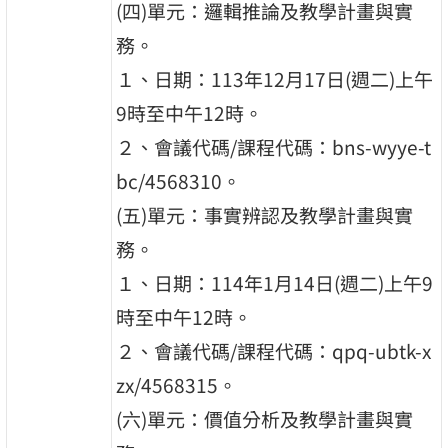
(四)單元：邏輯推論及教學計畫與實
務。
１、日期：113年12月17日(週二)上午
9時至中午12時。
２、會議代碼/課程代碼：bns-wyye-t
bc/4568310。
(五)單元：事實辨認及教學計畫與實
務。
１、日期：114年1月14日(週二)上午9
時至中午12時。
２、會議代碼/課程代碼：qpq-ubtk-x
zx/4568315。
(六)單元：價值分析及教學計畫與實