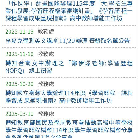
「作伙學」計畫團隊辦理115年度「大 學招生專
業化發展-學習歷程檔案審議計畫」《學習歷 程—
課程學習成果呈現指南》高中教師增能工作坊
2025-11-19
教務處
李麥克學測英文講座 11/20 辦理 暨錄取名單公告
2025-11-10
教務處
轉知台南女中辦理之「鄭伊璟老師:學習歷程
NOPQ」 線上研習
2025-10-20
教務處
轉知國立臺灣大學辦理114年度《學習歷程—課程
學習成 果呈現指南》高中教師增能工作坊
2025-03-10
教務處
轉知教育部國民及學前教育署推動高級中等學校
學生學習歷程檔案114年度學生學習歷程檔案分享
會系列活動第1場次分享會