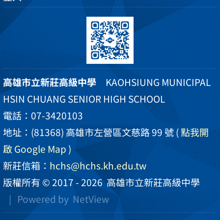
高雄市立新莊高級中學
KAOHSIUNG MUNICIPAL
HSIN CHUANG SENIOR HIGH SCHOOL
電話：07-3420103
地址：(81368) 高雄市左營區文慈路 99 號
( 點我開
啟 Google Map )
新莊信箱：
hchs@hchs.kh.edu.tw
版權所有 © 2017 - 2026
高雄市立新莊高級中學
| Powered by
NetView