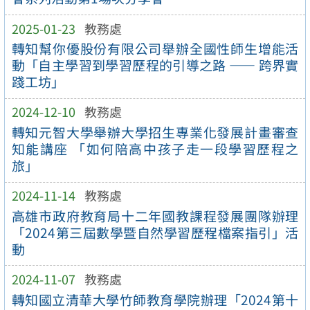
2025-01-23
教務處
轉知幫你優股份有限公司舉辦全國性師生增能活
動「自主學習到學習歷程的引導之路 —— 跨界實
踐工坊」
2024-12-10
教務處
轉知元智大學舉辦大學招生專業化發展計畫審查
知能講座 「如何陪高中孩子走一段學習歷程之
旅」
2024-11-14
教務處
高雄市政府教育局十二年國教課程發展團隊辦理
「2024第三屆數學暨自然學習歷程檔案指引」活
動
2024-11-07
教務處
轉知國立清華大學竹師教育學院辦理「2024第十